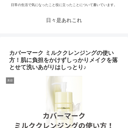
日常の生活で気になったこと役に立ったことについて書いています。
日々是あれこれ
カバーマーク ミルククレンジングの使い
方！肌に負担をかけずしっかりメイクを落
とせて洗いあがりはしっとり♪
美容