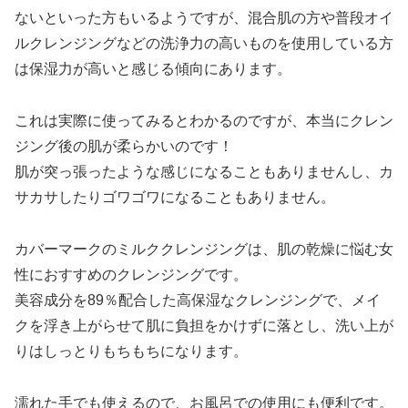
ないといった方もいるようですが、混合肌の方や普段オイ
ルクレンジングなどの洗浄力の高いものを使用している方
は保湿力が高いと感じる傾向にあります。
これは実際に使ってみるとわかるのですが、本当にクレン
ジング後の肌が柔らかいのです！
肌が突っ張ったような感じになることもありませんし、カ
サカサしたりゴワゴワになることもありません。
カバーマークのミルククレンジングは、肌の乾燥に悩む女
性におすすめのクレンジングです。
美容成分を89％配合した高保湿なクレンジングで、メイ
クを浮き上がらせて肌に負担をかけずに落とし、洗い上が
りはしっとりもちもちになります。
濡れた手でも使えるので、お風呂での使用にも便利です。