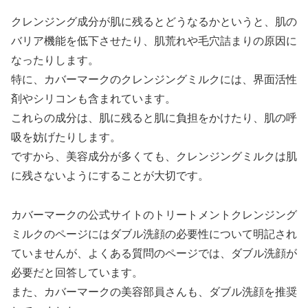
クレンジング成分が肌に残るとどうなるかというと、肌の
バリア機能を低下させたり、肌荒れや毛穴詰まりの原因に
なったりします。
特に、カバーマークのクレンジングミルクには、界面活性
剤やシリコンも含まれています。
これらの成分は、肌に残ると肌に負担をかけたり、肌の呼
吸を妨げたりします。
ですから、美容成分が多くても、クレンジングミルクは肌
に残さないようにすることが大切です。
カバーマークの公式サイトのトリートメントクレンジング
ミルクのページにはダブル洗顔の必要性について明記され
ていませんが、よくある質問のページでは、ダブル洗顔が
必要だと回答しています。
また、カバーマークの美容部員さんも、ダブル洗顔を推奨