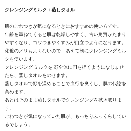
クレンジングミルク＋蒸しタオル
肌のごわつきが気になるときにおすすめの使い方です。
年齢を重ねてくると肌は乾燥しやすく、古い角質がたまり
やすくなり、ゴワつきやくすみが目立つようになります。
化粧のノリもよくないので、あえて朝にクレンジングミル
クを使います。
クレンジング ミルクを 顔全体に円を描くようになじませ
たら、蒸しタオルをのせます。
蒸しタオルで顔を温めることで血行を良くし、肌の代謝を
高めます。
あとはそのまま蒸しタオルでクレンジングを拭き取りま
す。
ごわつきが気になっていた肌が、もっちりふっくらしてい
るでしょう。