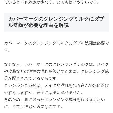
ているときも刺激が少なく、とても使いやすいです。
カバーマークのクレンジングミルクにダブ
ル洗顔が必要な理由を解説
カバーマークのクレンジングミルクにダブル洗顔は必要で
す。
なぜなら、カバーマークのクレンジングミルクは、メイク
や皮脂などの油性の汚れを落とすために、クレンジング成
分が配合されているからです。
クレンジング成分は、メイクや汚れを包み込んで水に溶け
やすくしますが、完全には洗い流せません。
そのため、肌に残ったクレンジング成分を取り除くため
に、ダブル洗顔が必要なのです。