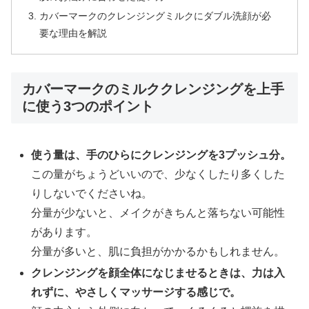
カバーマークのクレンジングミルクにダブル洗顔が必
要な理由を解説
カバーマークのミルククレンジングを上手
に使う3つのポイント
使う量は、手のひらにクレンジングを3プッシュ分。
この量がちょうどいいので、少なくしたり多くした
りしないでくださいね。
分量が少ないと、メイクがきちんと落ちない可能性
があります。
分量が多いと、肌に負担がかかるかもしれません。
クレンジングを顔全体になじませるときは、力は入
れずに、やさしくマッサージする感じで。