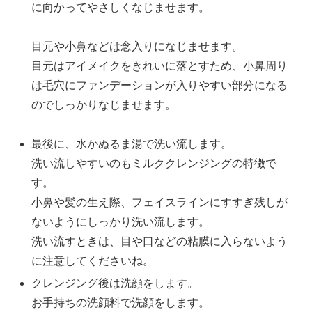
に向かってやさしくなじませます。
目元や小鼻などは念入りになじませます。
目元はアイメイクをきれいに落とすため、小鼻周り
は毛穴にファンデーションが入りやすい部分になる
のでしっかりなじませます。
最後に、水かぬるま湯で洗い流します。
洗い流しやすいのもミルククレンジングの特徴で
す。
小鼻や髪の生え際、フェイスラインにすすぎ残しが
ないようにしっかり洗い流します。
洗い流すときは、目や口などの粘膜に入らないよう
に注意してくださいね。
クレンジング後は洗顔をします。
お手持ちの洗顔料で洗顔をします。