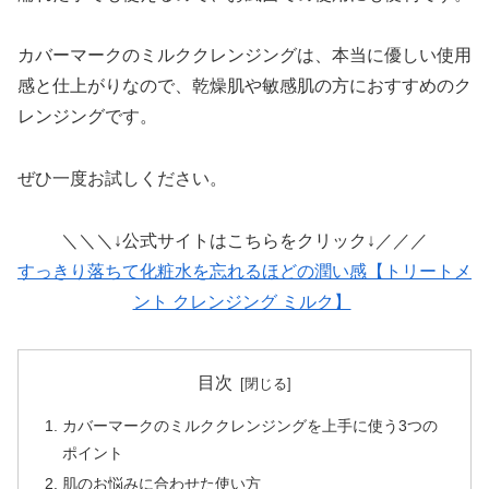
カバーマークのミルククレンジングは、本当に優しい使用
感と仕上がりなので、乾燥肌や敏感肌の方におすすめのク
レンジングです。
ぜひ一度お試しください。
＼＼＼↓公式サイトはこちらをクリック↓／／／
すっきり落ちて化粧水を忘れるほどの潤い感【トリートメ
ント クレンジング ミルク】
目次
カバーマークのミルククレンジングを上手に使う3つの
ポイント
肌のお悩みに合わせた使い方