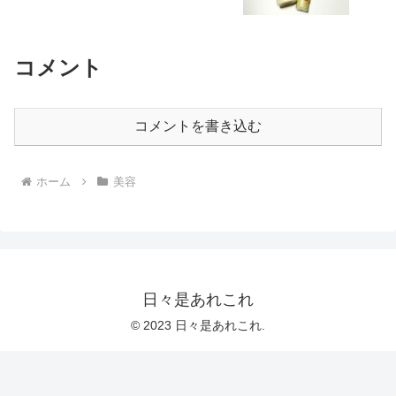
コメント
コメントを書き込む
ホーム
美容
日々是あれこれ
© 2023 日々是あれこれ.