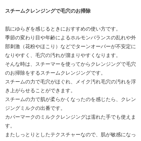
スチームクレンジングで毛穴のお掃除
肌にゆらぎを感じるときにおすすめの使い方です。
季節の変わり目や年齢によるホルモンバランスの乱れや外
部刺激（花粉やほこり）などでターンオーバーが不安定に
なりやすく、毛穴の汚れが溜まりやすくなります。
そんな時は、スチーマーを使ってからクレンジングで毛穴
のお掃除をするスチームクレンジングです。
スチームの力で毛穴がほぐれ、メイク汚れ毛穴の汚れを浮
き上がらせることができます。
スチームの力で肌が柔らかくなったのを感じたら、クレン
ジングミルクの出番です。
カバーマークのミルククレンジングは濡れた手でも使えま
す。
またしっとりとしたテクスチャーなので、肌が敏感になっ