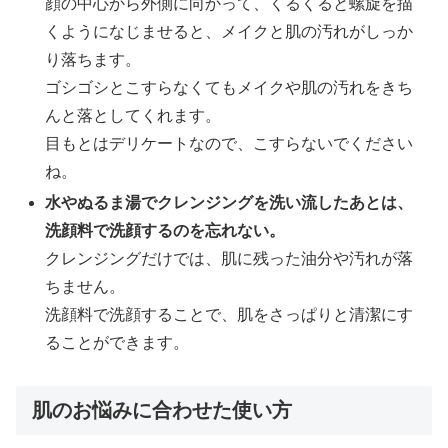
顔の中心から外側に向かって、くるくると螺旋を描
くようになじませると、メイクと肌の汚れがしっか
り落ちます。
ゴシゴシとこすらなくてもメイクや肌の汚れをきち
んと落としてくれます。
目もとはデリケートなので、こすらないでください
ね。
水やぬるま湯でクレンジングを洗い流したあとは、
洗顔料で洗顔するのを忘れない。
クレンジングだけでは、肌に残った油分や汚れが落
ちません。
洗顔料で洗顔することで、肌をさっぱりと清潔にす
ることができます。
肌のお悩みに合わせた使い方