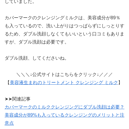
していました。
カバーマークのクレンジングミルクは、美容成分が89％
も入っているので、洗い上がりはつっぱらずにしっとりす
るため、ダブル洗顔しなくてもいいという口コミもありま
すが、ダブル洗顔は必要です。
ダブル洗顔、してくださいね。
＼＼＼↓公式サイトはこちらをクリック↓／／／
【
美容液生まれのトリートメント クレンジング ミルク
】
➤➤関連記事
カバーマークのミルククレンジングにダブル洗顔は必要？
美容成分が89%も入っているクレンジングのメリットと注
意点