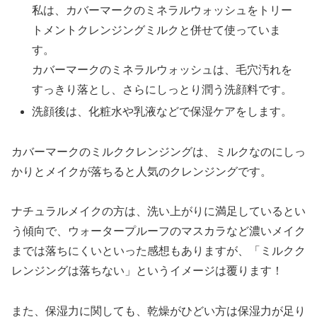
私は、カバーマークのミネラルウォッシュをトリー
トメントクレンジングミルクと併せて使っていま
す。
カバーマークのミネラルウォッシュは、毛穴汚れを
すっきり落とし、さらにしっとり潤う洗顔料です。
洗顔後は、化粧水や乳液などで保湿ケアをします。
カバーマークのミルククレンジングは、ミルクなのにしっ
かりとメイクが落ちると人気のクレンジングです。
ナチュラルメイクの方は、洗い上がりに満足しているとい
う傾向で、ウォータープルーフのマスカラなど濃いメイク
までは落ちにくいといった感想もありますが、「ミルクク
レンジングは落ちない」というイメージは覆ります！
また、保湿力に関しても、乾燥がひどい方は保湿力が足り