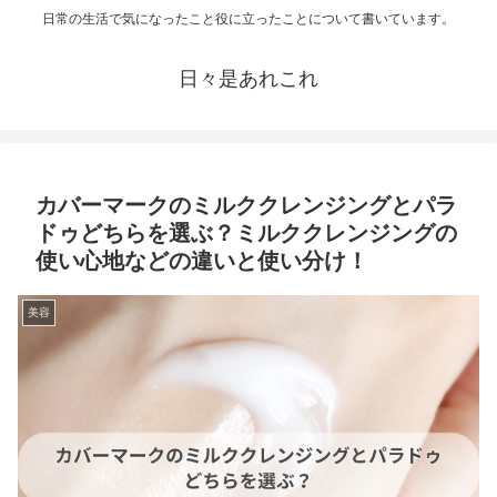
日常の生活で気になったこと役に立ったことについて書いています。
日々是あれこれ
カバーマークのミルククレンジングとパラ
ドゥどちらを選ぶ？ミルククレンジングの
使い心地などの違いと使い分け！
美容