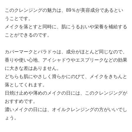
このクレンジングの魅力は、89％が美容成分であるとい
うことです。
メイクを落とすと同時に、肌にうるおいや栄養を補給する
ことができるのです。
カバーマークとパラドゥは、成分がほとんど同じなので、
香りや使い心地、アイシャドウやエスプリークなどの効果
に大きな差はありません。
どちらも肌にやさしく滑らかにのびて、メイクをきちんと
落としてくれます。
日焼け止めや薄めのメイクの日には、このクレンジングが
おすすめです。
濃いメイクの日には、オイルクレンジングの方がいいでし
ょう。