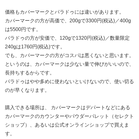
価格もカバーマークとパラドゥには違いがあります。
カバーマークの方が高価で、200gで3300円(税込)／400g
は5500円です。
パラドゥの方が安価で、120gで1320円(税込)／数量限定
240gは1760円(税込)です。
でも、カバーマークの方がコスパは悪くないと思います。
というのは、カバーマークは少ない量で伸びがいいので、
長持ちするからです。
パラドゥはやや多めに使わないといけないので、使い切る
のが早くなります。
購入できる場所は、 カバーマークはデパートなどにある
カバーマークのカウンターやパウダーパレット（セレクト
ショップ）、あるいは公式オンラインショップで買えま
す。