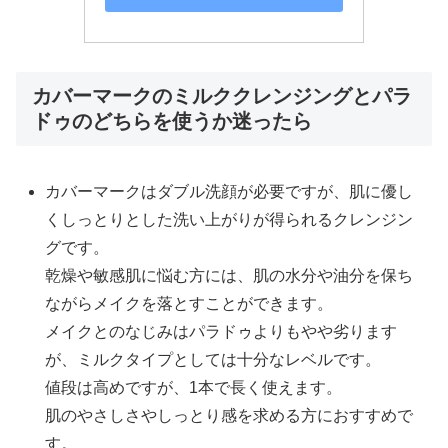
カバーマークのミルククレンジングとパラ
ドゥのどちらを使うか迷ったら
カバーマークはダブル洗顔が必要ですが、肌に優し
くしっとりとした洗い上がりが得られるクレンジン
グです。
乾燥や敏感肌に悩む方には、肌の水分や油分を保ち
ながらメイクを落とすことができます。
メイクとのなじみはパラドゥよりもやや劣ります
が、ミルクタイプとしては十分なレベルです。
値段は高めですが、1本で長く使えます。
肌のやさしさやしっとり感を求める方におすすめで
す。