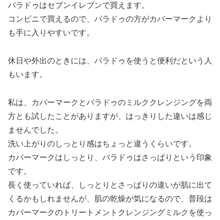
パラドゥはセブンイレブンで買えます。
コンビニで買えるので、パラドゥの方がカバーマークより
も手に入りやすいです。
休日や外出のときには、パラドゥを使うと便利だという人
もいます。
私は、カバーマークとパラドゥのミルククレンジングを両
方とも試したことがありますが、はっきりした違いは感じ
ませんでした。
洗い上がりのしっとり感はちょっと違うくらいです。
カバーマークはしっとり、パラドゥはさっぱりという印象
です。
長く使っていれば、しっとりとさっぱりの違いが肌に出て
くるかもしれませんが、肌の乾燥が気になるので、普段は
カバーマークのトリートメントクレンジングミルクを使っ