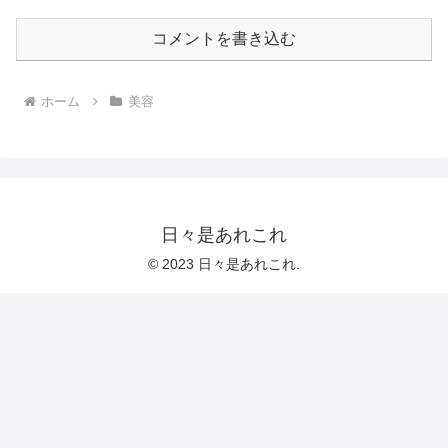
コメントを書き込む
ホーム
美容
日々是あれこれ
© 2023 日々是あれこれ.