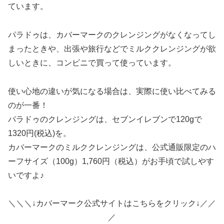
ています。
パラドゥは、カバーマークのクレンジングがなくなってし
まったときや、出張や旅行などでミルククレンジングが欲
しいときに、コンビニで買って使っています。
使い心地の違いが気になる場合は、実際に使い比べてみる
のが一番！
パラドゥのクレンジングは、セブンイレブンで120gで
1320円(税込)を。
カバーマークのミルククレンジングは、公式通販限定のハ
ーフサイズ（100g）1,760円（税込）がお手頃で試しやす
いですよ♪
＼＼＼↓カバーマーク公式サイトはこちらをクリック↓／／
／