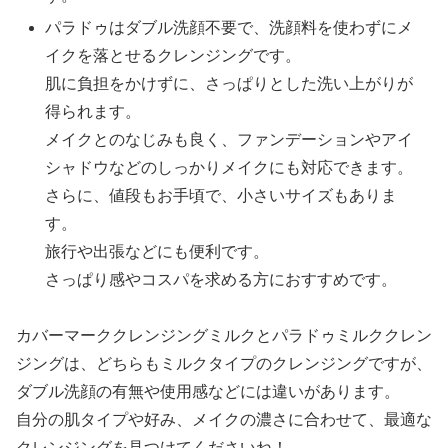
パラドゥはダブル洗顔不要で、洗顔料を使わずにメ
イクを落とせるクレンジングです。
肌に負担をかけずに、さっぱりとした洗い上がりが
得られます。
メイクとのなじみも良く、ファンデーションやアイ
シャドウなどのしっかりメイクにも対応できます。
さらに、値段もお手頃で、小さいサイズもありま
す。
旅行や出張などにも便利です。
さっぱり感やコスパを求める方におすすめです。
カバーマーククレンジングミルクとパラドゥミルククレン
ジングは、どちらもミルクタイプのクレンジングですが、
ダブル洗顔の有無や使用感などには違いがあります。
自分の肌タイプや好み、メイクの濃さに合わせて、最適な
クレンジングを見つけてくださいね！