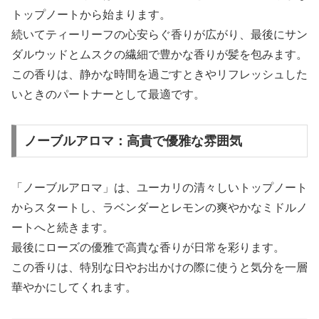
トップノートから始まります。
続いてティーリーフの心安らぐ香りが広がり、最後にサン
ダルウッドとムスクの繊細で豊かな香りが髪を包みます。
この香りは、静かな時間を過ごすときやリフレッシュした
いときのパートナーとして最適です。
ノーブルアロマ：高貴で優雅な雰囲気
「ノーブルアロマ」は、ユーカリの清々しいトップノート
からスタートし、ラベンダーとレモンの爽やかなミドルノ
ートへと続きます。
最後にローズの優雅で高貴な香りが日常を彩ります。
この香りは、特別な日やお出かけの際に使うと気分を一層
華やかにしてくれます。