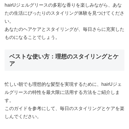
hairUジェルグリースの多彩な香りを楽しみながら、あな
たの生活にぴったりのスタイリング体験を見つけてくださ
い。
あなたのヘアケアとスタイリングが、毎日さらに充実した
ものになることでしょう。
ベストな使い方：理想のスタイリングとケ
ア
忙しい朝でも理想的な髪型を実現するために、hairUジェ
ルグリースの特性を最大限に活用する方法をご紹介しま
す。
このガイドを参考にして、毎日のスタイリングとケアを楽
しんでください。