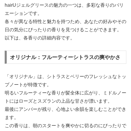
hairUジェルグリースの魅力の一つは、多彩な香りのバリ
エーションです。
各々が異なる特性と魅力を持つため、あなたの好みやその
日の気分にぴったりの香りを見つけることができます。
以下は、各香りの詳細内容です。
オリジナル：フルーティーシトラスの爽やかさ
「オリジナル」は、シトラスとベリーのフレッシュなトッ
プノートが特徴です。
明るいフルーティーな香りが髪全体に広がり、ミドルノー
トにはローズとスズランの上品な甘さが漂います。
最後にアンバーが残り、心地よい余韻を楽しむことができ
ます。
この香りは、朝のスタートを爽やかに切るのにぴったりで