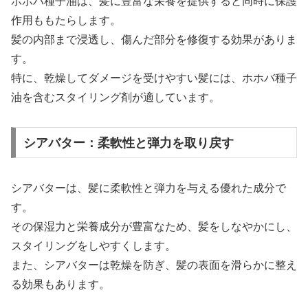
ホホバ種子油は、髪に豊富な栄養を提供すると同時に保護
作用ももたらします。
髪の内部まで浸透し、傷んだ部分を修復する効果がありま
す。
特に、乾燥してダメージを受けやすい髪には、ホホバ種子
油を含むスタイリング剤が適しています。
シアバター：柔軟性と弾力を取り戻す
シアバターは、髪に柔軟性と弾力を与える優れた成分で
す。
その保湿力と栄養成分が豊富なため、髪をしなやかにし、
スタイリングをしやすくします。
また、シアバターは乾燥を防ぎ、髪の表面を滑らかに整え
る効果もあります。