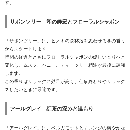
す。
サボンツリー：和の静寂とフローラルシャボン
「サボンツリー」は、ヒノキの森林浴を思わせる和の香り
からスタートします。
時間の経過とともにフローラルシャボンの優しい香りへと
変化し、ムスク、ハニー、ティーツリー精油が最後に調和
します。
この香りはリラックス効果が高く、仕事終わりやリラック
スしたいときに最適です。
アールグレイ：紅茶の深みと温もり
「アールグレイ」は、ベルガモットとオレンジの爽やかな