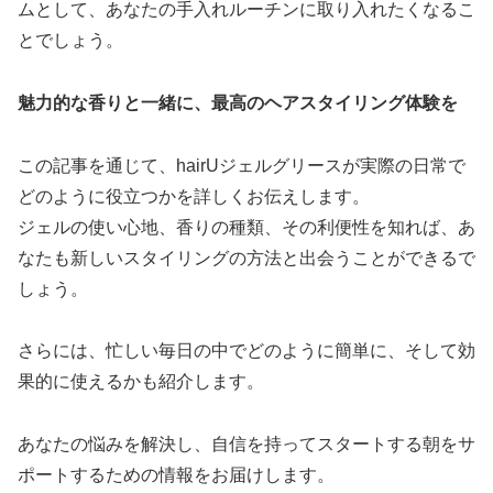
ムとして、あなたの手入れルーチンに取り入れたくなるこ
とでしょう。
魅力的な香りと一緒に、最高のヘアスタイリング体験を
この記事を通じて、hairUジェルグリースが実際の日常で
どのように役立つかを詳しくお伝えします。
ジェルの使い心地、香りの種類、その利便性を知れば、あ
なたも新しいスタイリングの方法と出会うことができるで
しょう。
さらには、忙しい毎日の中でどのように簡単に、そして効
果的に使えるかも紹介します。
あなたの悩みを解決し、自信を持ってスタートする朝をサ
ポートするための情報をお届けします。