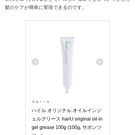
髪のケアが簡単に実現できるのです。
ｈａｉｒｕ
ハイル オリジナル オイルインジ
ェルグリース hairU original oil-in 
gel grease 100g (100g, サボンツ