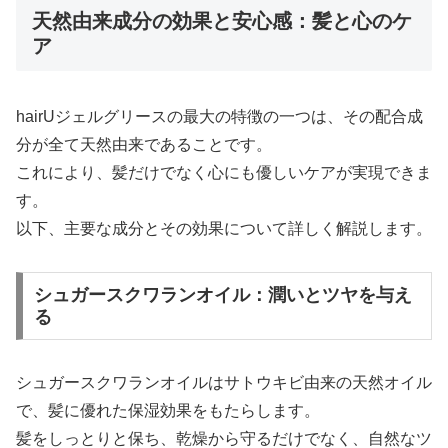
天然由来成分の効果と安心感：髪と心のケ
ア
hairUジェルグリースの最大の特徴の一つは、その配合成
分が全て天然由来であることです。
これにより、髪だけでなく心にも優しいケアが実現できま
す。
以下、主要な成分とその効果について詳しく解説します。
シュガースクワランオイル：潤いとツヤを与え
る
シュガースクワランオイルはサトウキビ由来の天然オイル
で、髪に優れた保湿効果をもたらします。
髪をしっとりと保ち、乾燥から守るだけでなく、自然なツ