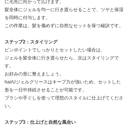
に毛先に向かって広げます。
髪全体にジェルを均一に行き渡らせることで、ツヤと保湿
を同時に付与します。
この作業は、髪を傷めずに自然なセットを保つ秘訣です。
ステップ2：スタイリング
ピンポイントでしっかりとセットしたい場合は、
ジェルを髪全体に行き渡らせたら、次はスタイリングで
す。
お好みの形に整えましょう。
hairUジェルグリースはキープ力が強いため、セットした
形を一日中持続させることが可能です。
ブラシや手ぐしを使って理想のスタイルに仕上げてくださ
い。
ステップ3：仕上げと自然な風合い