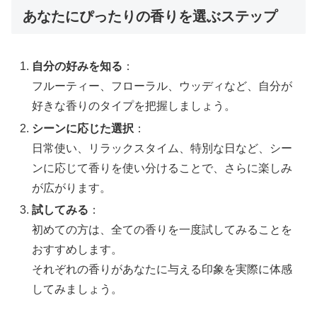
あなたにぴったりの香りを選ぶステップ
自分の好みを知る
：
フルーティー、フローラル、ウッディなど、自分が
好きな香りのタイプを把握しましょう。
シーンに応じた選択
：
日常使い、リラックスタイム、特別な日など、シー
ンに応じて香りを使い分けることで、さらに楽しみ
が広がります。
試してみる
：
初めての方は、全ての香りを一度試してみることを
おすすめします。
それぞれの香りがあなたに与える印象を実際に体感
してみましょう。