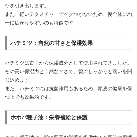
ヤを引き出します。
また、軽いテクスチャーでベタつかないため、髪全体に均
一に広がりやすいのも特徴です。
ハチミツ：自然の甘さと保湿効果
ハチミツは古くから保湿成分として使用されてきました。
その高い保湿力と自然な甘さで、髪にしっかりと潤いを閉
じ込めます。
また、ハチミツには抗菌作用もあるため、頭皮の健康を保
つ上でも効果的です。
ホホバ種子油：栄養補給と保護