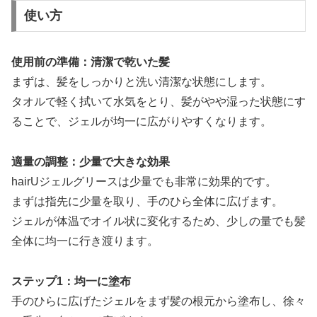
使い方
使用前の準備：清潔で乾いた髪
まずは、髪をしっかりと洗い清潔な状態にします。
タオルで軽く拭いて水気をとり、髪がやや湿った状態にす
ることで、ジェルが均一に広がりやすくなります。
適量の調整：少量で大きな効果
hairUジェルグリースは少量でも非常に効果的です。
まずは指先に少量を取り、手のひら全体に広げます。
ジェルが体温でオイル状に変化するため、少しの量でも髪
全体に均一に行き渡ります。
ステップ1：均一に塗布
手のひらに広げたジェルをまず髪の根元から塗布し、徐々