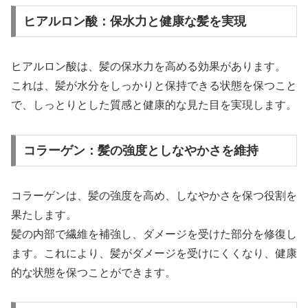
ヒアルロン酸：保水力と健康な髪を実現
ヒアルロン酸は、髪の保水力を高める効果があります。
これは、髪が水分をしっかりと保持できる状態を保つこと
で、しっとりとした質感と健康的な見た目を実現します。
コラーゲン：髪の強度としなやかさを維持
コラーゲンは、髪の強度を高め、しなやかさを保つ役割を
果たします。
髪の内部で繊維を補強し、ダメージを受けた部分を修復し
ます。これにより、髪がダメージを受けにくくなり、健康
的な状態を保つことができます。