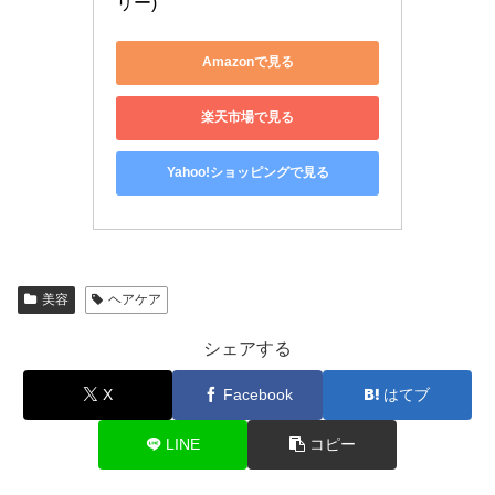
リー)
Amazonで見る
楽天市場で見る
Yahoo!ショッピングで見る
美容
ヘアケア
シェアする
X
Facebook
はてブ
LINE
コピー