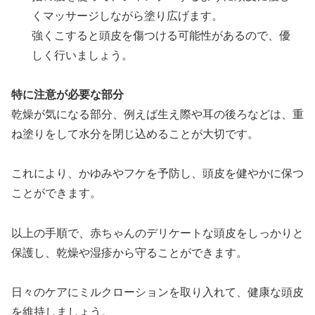
くマッサージしながら塗り広げます。
強くこすると頭皮を傷つける可能性があるので、優
しく行いましょう。
特に注意が必要な部分
乾燥が気になる部分、例えば生え際や耳の後ろなどは、重
ね塗りをして水分を閉じ込めることが大切です。
これにより、かゆみやフケを予防し、頭皮を健やかに保つ
ことができます。
以上の手順で、赤ちゃんのデリケートな頭皮をしっかりと
保護し、乾燥や湿疹から守ることができます。
日々のケアにミルクローションを取り入れて、健康な頭皮
を維持しましょう。