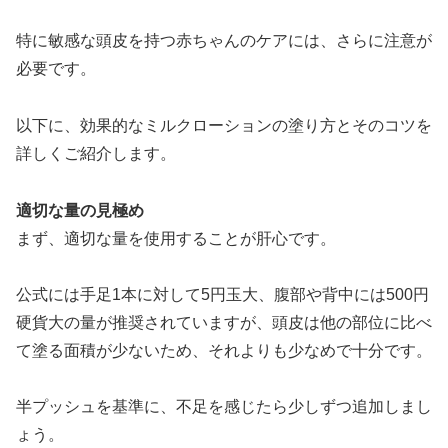
特に敏感な頭皮を持つ赤ちゃんのケアには、さらに注意が
必要です。
以下に、効果的なミルクローションの塗り方とそのコツを
詳しくご紹介します。
適切な量の見極め
まず、適切な量を使用することが肝心です。
公式には手足1本に対して5円玉大、腹部や背中には500円
硬貨大の量が推奨されていますが、頭皮は他の部位に比べ
て塗る面積が少ないため、それよりも少なめで十分です。
半プッシュを基準に、不足を感じたら少しずつ追加しまし
ょう。