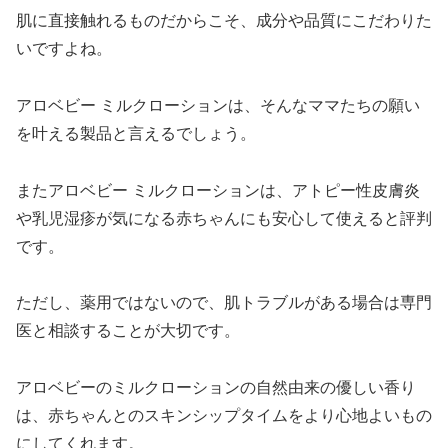
肌に直接触れるものだからこそ、成分や品質にこだわりた
いですよね。
アロベビー ミルクローションは、そんなママたちの願い
を叶える製品と言えるでしょう。
またアロベビー ミルクローションは、アトピー性皮膚炎
や乳児湿疹が気になる赤ちゃんにも安心して使えると評判
です。
ただし、薬用ではないので、肌トラブルがある場合は専門
医と相談することが大切です。
アロベビーのミルクローションの自然由来の優しい香り
は、赤ちゃんとのスキンシップタイムをより心地よいもの
にしてくれます。