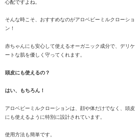
心配ですよね。
そんな時こそ、おすすめなのがアロベビーミルクローショ
ン！
赤ちゃんにも安心して使えるオーガニック成分で、デリケ
ートな肌を優しく守ってくれます。
頭皮にも使えるの？
はい、もちろん！
アロベビーミルクローションは、顔や体だけでなく、頭皮
にも使えるように特別に設計されています。
使用方法も簡単です。