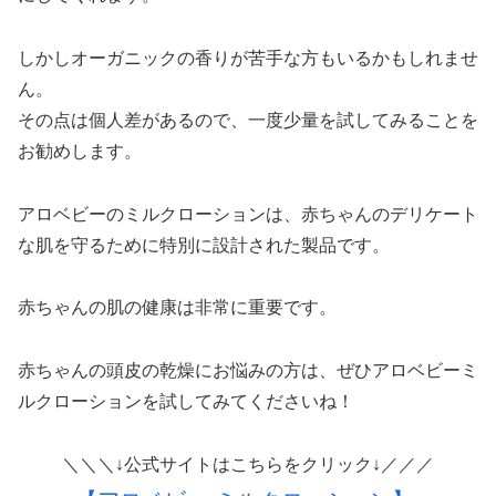
しかしオーガニックの香りが苦手な方もいるかもしれませ
ん。
その点は個人差があるので、一度少量を試してみることを
お勧めします。
アロベビーのミルクローションは、赤ちゃんのデリケート
な肌を守るために特別に設計された製品です。
赤ちゃんの肌の健康は非常に重要です。
赤ちゃんの頭皮の乾燥にお悩みの方は、ぜひアロベビーミ
ルクローションを試してみてくださいね！
＼＼＼↓公式サイトはこちらをクリック↓／／／