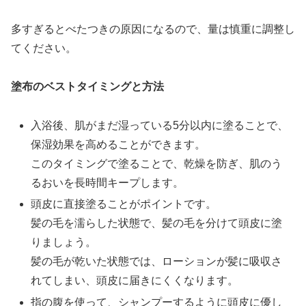
多すぎるとべたつきの原因になるので、量は慎重に調整し
てください。
塗布のベストタイミングと方法
入浴後、肌がまだ湿っている5分以内に塗ることで、
保湿効果を高めることができます。
このタイミングで塗ることで、乾燥を防ぎ、肌のう
るおいを長時間キープします。
頭皮に直接塗ることがポイントです。
髪の毛を濡らした状態で、髪の毛を分けて頭皮に塗
りましょう。
髪の毛が乾いた状態では、ローションが髪に吸収さ
れてしまい、頭皮に届きにくくなります。
指の腹を使って、シャンプーするように頭皮に優し