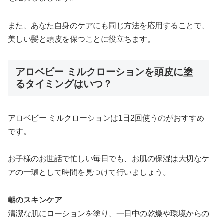
また、あなた自身のケアにも同じ方法を応用することで、
美しい髪と頭皮を保つことに役立ちます。
アロベビー ミルクローションを頭皮に塗
るタイミングはいつ？
アロベビー ミルクローションは1日2回使うのがおすすめ
です。
お子様のお世話で忙しい毎日でも、お肌の保湿は大切なケ
アの一環として時間を見つけて行いましょう。
朝のスキンケア
清潔な肌にローションを塗り、一日中の乾燥や環境からの