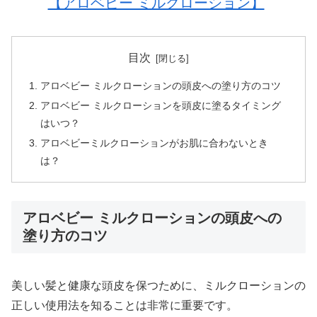
【アロベビー ミルクローション】
目次
アロベビー ミルクローションの頭皮への塗り方のコツ
アロベビー ミルクローションを頭皮に塗るタイミング
はいつ？
アロベビーミルクローションがお肌に合わないとき
は？
アロベビー ミルクローションの頭皮への
塗り方のコツ
美しい髪と健康な頭皮を保つために、ミルクローションの
正しい使用法を知ることは非常に重要です。