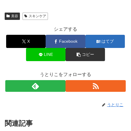
美容
スキンケア
シェアする
X
Facebook
はてブ
LINE
コピー
うとりこをフォローする
うとりこ
関連記事