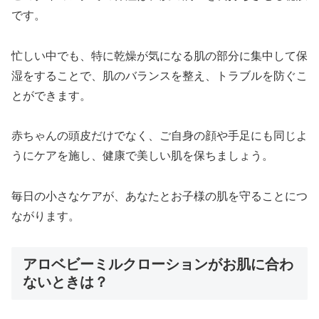
です。
忙しい中でも、特に乾燥が気になる肌の部分に集中して保
湿をすることで、肌のバランスを整え、トラブルを防ぐこ
とができます。
赤ちゃんの頭皮だけでなく、ご自身の顔や手足にも同じよ
うにケアを施し、健康で美しい肌を保ちましょう。
毎日の小さなケアが、あなたとお子様の肌を守ることにつ
ながります。
アロベビーミルクローションがお肌に合わ
ないときは？