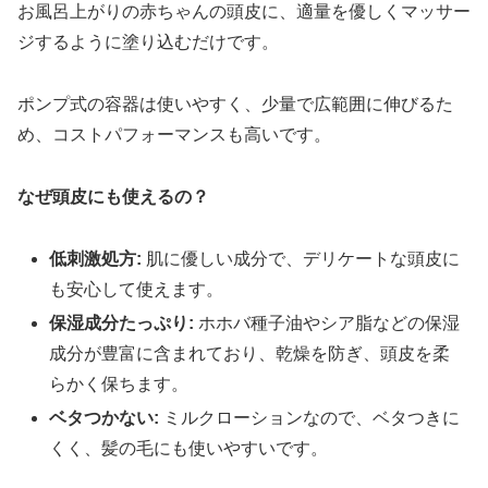
お風呂上がりの赤ちゃんの頭皮に、適量を優しくマッサー
ジするように塗り込むだけです。
ポンプ式の容器は使いやすく、少量で広範囲に伸びるた
め、コストパフォーマンスも高いです。
なぜ頭皮にも使えるの？
低刺激処方:
肌に優しい成分で、デリケートな頭皮に
も安心して使えます。
保湿成分たっぷり:
ホホバ種子油やシア脂などの保湿
成分が豊富に含まれており、乾燥を防ぎ、頭皮を柔
らかく保ちます。
ベタつかない:
ミルクローションなので、ベタつきに
くく、髪の毛にも使いやすいです。