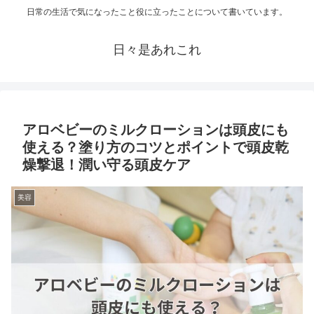
日常の生活で気になったこと役に立ったことについて書いています。
日々是あれこれ
アロベビーのミルクローションは頭皮にも
使える？塗り方のコツとポイントで頭皮乾
燥撃退！潤い守る頭皮ケア
美容