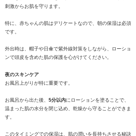
刺激からお肌を守ります。
特に、赤ちゃんの肌はデリケートなので、朝の保湿は必須
です。
外出時は、帽子や日傘で紫外線対策をしながら、ローショ
ンで頭皮を含めた肌の保護を心がけてください。
夜のスキンケア
お風呂上がりが特に重要です。
お風呂から出た後、
5分以内
にローションを塗ることで、
温まった肌の水分を閉じ込め、乾燥から守ることができま
す。
このタイミングでの保湿は、肌の潤いを長持ちさせる秘訣