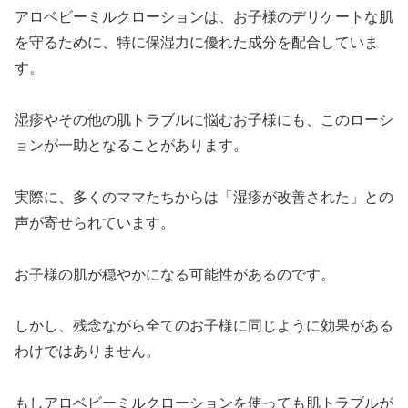
アロベビーミルクローションは、お子様のデリケートな肌
を守るために、特に保湿力に優れた成分を配合していま
す。
湿疹やその他の肌トラブルに悩むお子様にも、このローシ
ョンが一助となることがあります。
実際に、多くのママたちからは「湿疹が改善された」との
声が寄せられています。
お子様の肌が穏やかになる可能性があるのです。
しかし、残念ながら全てのお子様に同じように効果がある
わけではありません。
もしアロベビーミルクローションを使っても肌トラブルが