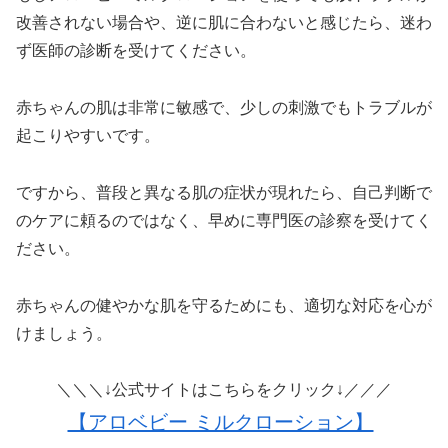
改善されない場合や、逆に肌に合わないと感じたら、迷わ
ず医師の診断を受けてください。
赤ちゃんの肌は非常に敏感で、少しの刺激でもトラブルが
起こりやすいです。
ですから、普段と異なる肌の症状が現れたら、自己判断で
のケアに頼るのではなく、早めに専門医の診察を受けてく
ださい。
赤ちゃんの健やかな肌を守るためにも、適切な対応を心が
けましょう。
＼＼＼↓公式サイトはこちらをクリック↓／／／
【アロベビー ミルクローション】