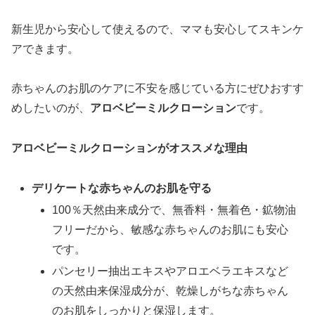
新生児から安心して使えるので、ママも安心してスキンケ
アできます。
赤ちゃんのお肌のケアに不安を感じている方にぜひおすす
めしたいのが、
アロベビーミルクローション
です。
アロベビーミルクローションがオススメな理由
デリケートな赤ちゃんのお肌を守る
100％天然由来成分で、無香料・無着色・鉱物油
フリーだから、敏感な赤ちゃんのお肌にも安心
です。
パンセリー抽出エキスやアロエベラエキスなど
の天然由来保湿成分が、乾燥しがちな赤ちゃん
のお肌をしっかりと保湿します。