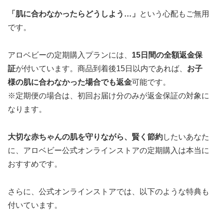
「肌に合わなかったらどうしよう…」
という心配もご無用
です。
アロベビーの定期購入プランには、
15日間の全額返金保
証
が付いています。商品到着後15日以内であれば、
お子
様の肌に合わなかった場合でも返金
可能です。
※定期便の場合は、初回お届け分のみが返金保証の対象に
なります。
大切な赤ちゃんの肌を守りながら、賢く節約
したいあなた
に、アロベビー公式オンラインストアの定期購入は本当に
おすすめです。
さらに、公式オンラインストアでは、以下のような特典も
付いています。