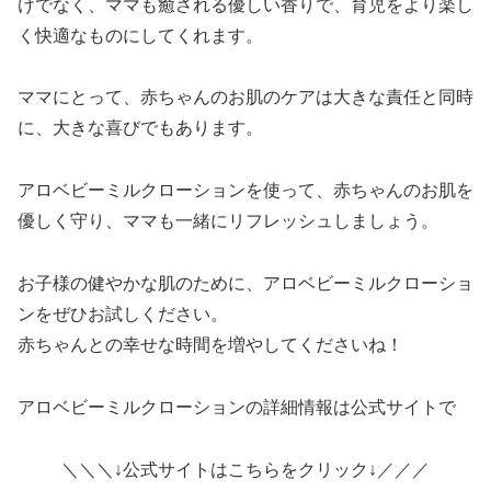
けでなく、ママも癒される優しい香りで、育児をより楽し
く快適なものにしてくれます。
ママにとって、赤ちゃんのお肌のケアは大きな責任と同時
に、大きな喜びでもあります。
アロベビーミルクローションを使って、赤ちゃんのお肌を
優しく守り、ママも一緒にリフレッシュしましょう。
お子様の健やかな肌のために、アロベビーミルクローショ
ンをぜひお試しください。
赤ちゃんとの幸せな時間を増やしてくださいね！
アロベビーミルクローションの詳細情報は公式サイトで
＼＼＼↓公式サイトはこちらをクリック↓／／／