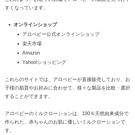
すくなっています。
オンラインショップ
アロベビー公式オンラインショップ
楽天市場
Amazon
Yahoo!ショッピング
これらのサイトでは、アロベビーが直接販売しており、お
子様の肌質やお好みに合わせて、様々な製品を比較・選択
することができます。
アロベビーのミルクローションは、100％天然由来成分で
作られた、赤ちゃんのお肌に優しいミルクローションで
す。