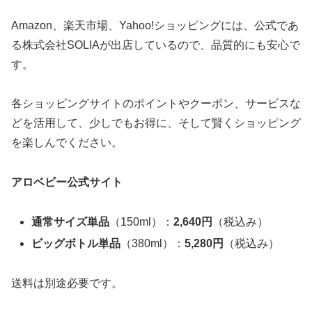
Amazon、楽天市場、Yahoo!ショッピングには、公式であ
る株式会社SOLIAが出店しているので、品質的にも安心で
す。
各ショッピングサイトのポイントやクーポン、サービスな
どを活用して、少しでもお得に、そして賢くショッピング
を楽しんでください。
アロベビー公式サイト
通常サイズ単品
（150ml）：
2,640円
（税込み）
ビッグボトル単品
（380ml）：
5,280円
（税込み）
送料は別途必要です。