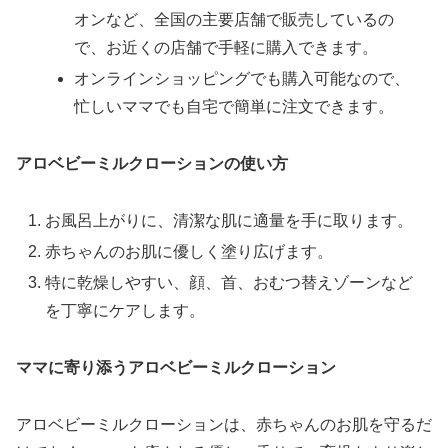
オンなど、全国の主要店舗で販売しているの
で、お近くの店舗で手軽に購入できます。
オンラインショッピングでも購入可能なので、
忙しいママでも自宅で簡単に注文できます。
アロベビーミルクローションの使い方
お風呂上がりに、清潔な肌に適量を手に取ります。
赤ちゃんのお肌に優しく塗り広げます。
特に乾燥しやすい、顔、首、おむつ替えゾーンなど
を丁寧にケアします。
ママに寄り添うアロベビーミルクローション
アロベビーミルクローションは、赤ちゃんのお肌を守るだ