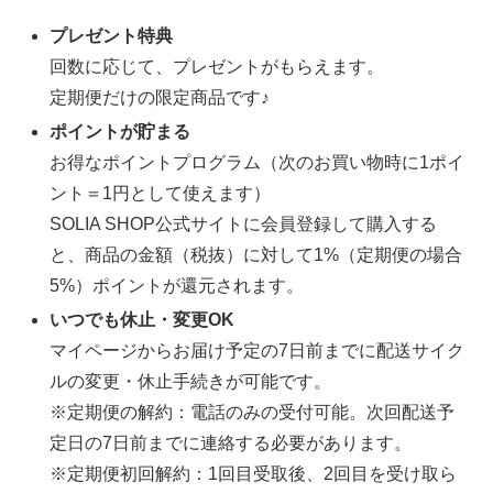
プレゼント特典
回数に応じて、プレゼントがもらえます。
定期便だけの限定商品です♪
ポイントが貯まる
お得なポイントプログラム（次のお買い物時に1ポイ
ント＝1円として使えます）
SOLIA SHOP公式サイトに会員登録して購入する
と、商品の金額（税抜）に対して1%（定期便の場合
5%）ポイントが還元されます。
いつでも休止・変更OK
マイページからお届け予定の7日前までに配送サイク
ルの変更・休止手続きが可能です。
※定期便の解約：電話のみの受付可能。次回配送予
定日の7日前までに連絡する必要があります。
※定期便初回解約：1回目受取後、2回目を受け取ら