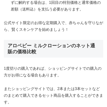
ずに解約する場合は、1回目の特別価格と通常価格の
差額（送料込）を支払う必要があります。
公式サイト限定のお得な定期購入で、赤ちゃんを守りなが
ら、賢くスキンケアを始めましょう！
アロベビー ミルクローションのネット通
販の価格比較
1度切りの購入であれば、ショッピングサイトでの購入の
方がお得になる場合もあります。
またショッピングサイトでは、2本または3本セットなど
のまとめて購入できるセット商品を購入することができま
す。