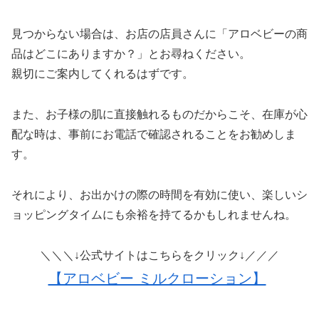
見つからない場合は、お店の店員さんに「アロベビーの商
品はどこにありますか？」とお尋ねください。
親切にご案内してくれるはずです。
また、お子様の肌に直接触れるものだからこそ、在庫が心
配な時は、事前にお電話で確認されることをお勧めしま
す。
それにより、お出かけの際の時間を有効に使い、楽しいシ
ョッピングタイムにも余裕を持てるかもしれませんね。
＼＼＼↓公式サイトはこちらをクリック↓／／／
【アロベビー ミルクローション】