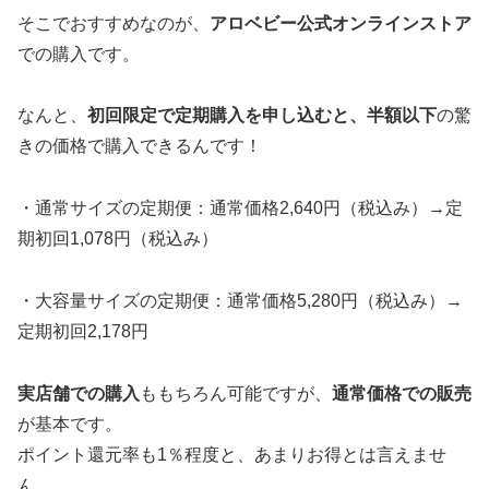
そこでおすすめなのが、
アロベビー公式オンラインストア
での購入です。
なんと、
初回限定で定期購入を申し込むと、半額以下
の驚
きの価格で購入できるんです！
・通常サイズの定期便：通常価格2,640円（税込み）→定
期初回1,078円（税込み）
・大容量サイズの定期便：通常価格5,280円（税込み）→
定期初回2,178円
実店舗での購入
ももちろん可能ですが、
通常価格での販売
が基本です。
ポイント還元率も1％程度と、あまりお得とは言えませ
ん。