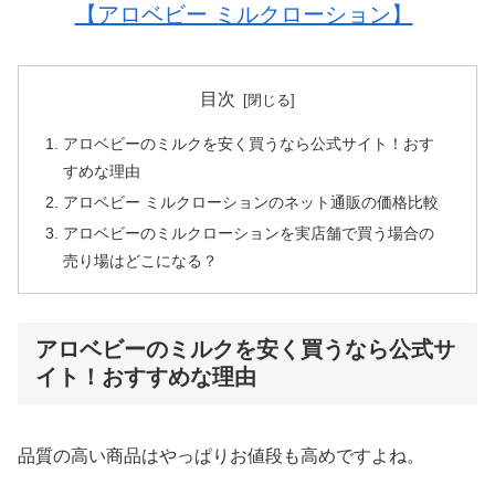
【アロベビー ミルクローション】
目次
アロベビーのミルクを安く買うなら公式サイト！おす
すめな理由
アロベビー ミルクローションのネット通販の価格比較
アロベビーのミルクローションを実店舗で買う場合の
売り場はどこになる？
アロベビーのミルクを安く買うなら公式サ
イト！おすすめな理由
品質の高い商品はやっぱりお値段も高めですよね。