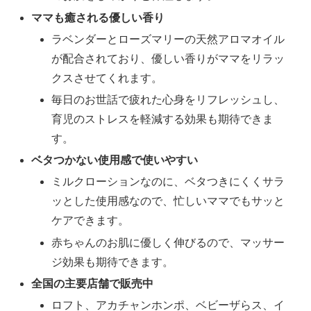
ママも癒される優しい香り
ラベンダーとローズマリーの天然アロマオイル
が配合されており、優しい香りがママをリラッ
クスさせてくれます。
毎日のお世話で疲れた心身をリフレッシュし、
育児のストレスを軽減する効果も期待できま
す。
ベタつかない使用感で使いやすい
ミルクローションなのに、ベタつきにくくサラ
ッとした使用感なので、忙しいママでもサッと
ケアできます。
赤ちゃんのお肌に優しく伸びるので、マッサー
ジ効果も期待できます。
全国の主要店舗で販売中
ロフト、アカチャンホンポ、ベビーザらス、イ