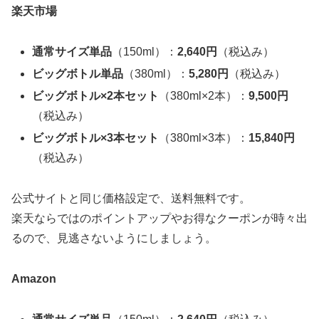
楽天市場
通常サイズ単品
（150ml）：
2,640円
（税込み）
ビッグボトル単品
（380ml）：
5,280円
（税込み）
ビッグボトル×2本セット
（380ml×2本）：
9,500円
（税込み）
ビッグボトル×3本セット
（380ml×3本）：
15,840円
（税込み）
公式サイトと同じ価格設定で、送料無料です。
楽天ならではのポイントアップやお得なクーポンが時々出
るので、見逃さないようにしましょう。
Amazon