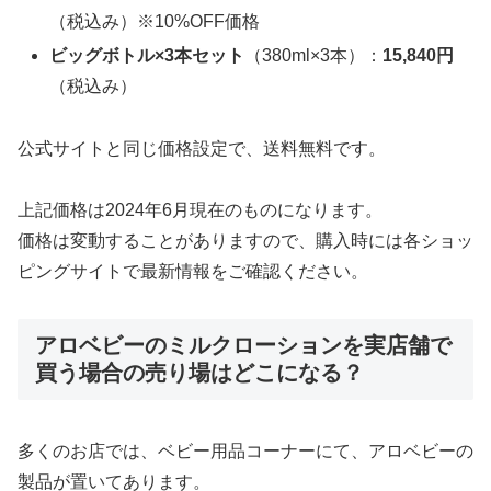
（税込み）※10%OFF価格
ビッグボトル×3本セット
（380ml×3本）：
15,840円
（税込み）
公式サイトと同じ価格設定で、送料無料です。
上記価格は2024年6月現在のものになります。
価格は変動することがありますので、購入時には各ショッ
ピングサイトで最新情報をご確認ください。
アロベビーのミルクローションを実店舗で
買う場合の売り場はどこになる？
多くのお店では、ベビー用品コーナーにて、アロベビーの
製品が置いてあります。