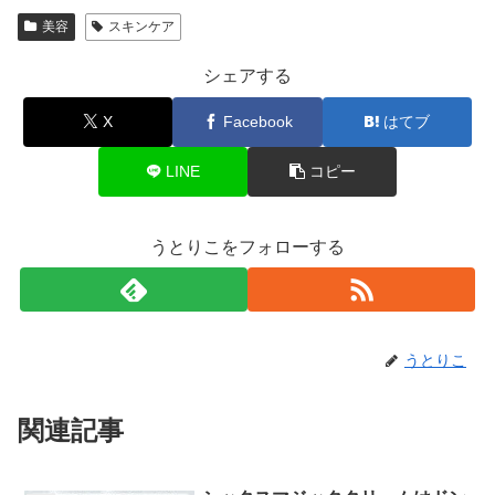
美容
スキンケア
シェアする
X
Facebook
はてブ
LINE
コピー
うとりこをフォローする
うとりこ
関連記事