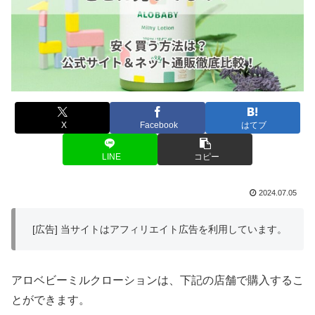
X
Facebook
はてブ
LINE
コピー
2024.07.05
[広告] 当サイトはアフィリエイト広告を利用しています。
アロベビーミルクローションは、下記の店舗で購入するこ
とができます。