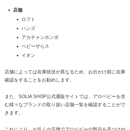
店舗
ロフト
ハンズ
アカチャンホンポ
ベビーザらス
イオン
店舗によっては在庫状況が異なるため、お出かけ前に在庫
確認をすることをお勧めします。
また、SOLIA SHOP公式通販サイトでは、アロベビーを含
む様々なブランドの取り扱い店舗一覧を確認することがで
きます。
これにより、お近くの店舗でアロベビーの製品を見つけや