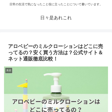
日常の生活で気になったこと役に立ったことについて書いています。
日々是あれこれ
アロベビーのミルクローションはどこに売
ってるの？安く買う方法は？公式サイト＆
ネット通販徹底比較！
美容