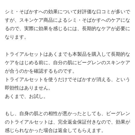
シミ・そばかすへの効果について好評価な口コミが多いで
すが、スキンケア商品によるシミ・そばかすへのケアにな
るので、実際に効果を感じるには、長期的なケアが必要に
なります。
トライアルセットはあくまでも本製品を購入して長期的な
ケアをはじめる前に、自分の肌にビーグレンのスキンケア
が合うのかを確認するものです。
トライアルセットを使うだけでそばかすが消える、という
即効性はありません。
あくまで、お試し。
もし、自身の肌との相性が悪かったとしても、ビーグレン
のトライアルセットは、完全返金保証付きなので、効果が
感じられなかった場合は返金してもらえます。