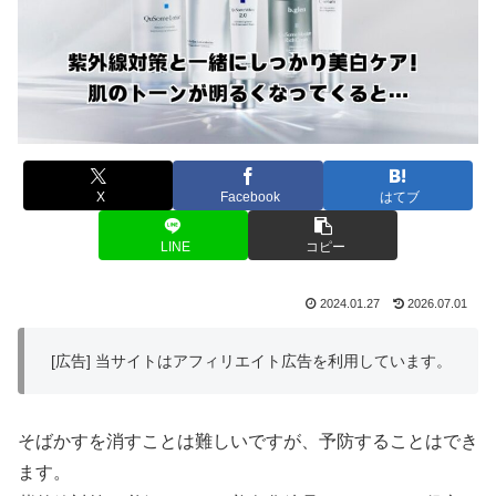
X
Facebook
はてブ
LINE
コピー
2024.01.27
2026.07.01
[広告] 当サイトはアフィリエイト広告を利用しています。
そばかすを消すことは難しいですが、予防することはでき
ます。