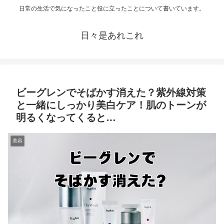
日常の生活で気になったこと役に立ったことについて書いています。
日々是あれこれ
ビーグレンでそばかす消えた？紫外線対策
と一緒にしっかり美白ケア！肌のトーンが
明るくなってくると…
美容