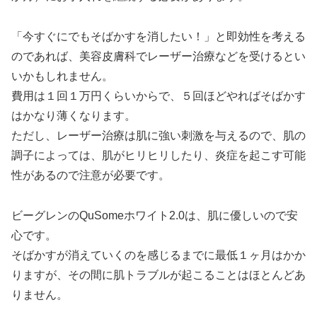
「今すぐにでもそばかすを消したい！」と即効性を考える
のであれば、美容皮膚科でレーザー治療などを受けるとい
いかもしれません。
費用は１回１万円くらいからで、５回ほどやればそばかす
はかなり薄くなります。
ただし、レーザー治療は肌に強い刺激を与えるので、肌の
調子によっては、肌がヒリヒリしたり、炎症を起こす可能
性があるので注意が必要です。
ビーグレンのQuSomeホワイト2.0は、肌に優しいので安
心です。
そばかすが消えていくのを感じるまでに最低１ヶ月はかか
りますが、その間に肌トラブルが起こることはほとんどあ
りません。