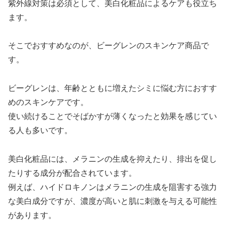
紫外線対策は必須として、美白化粧品によるケアも役立ち
ます。
そこでおすすめなのが、ビーグレンのスキンケア商品で
す。
ビーグレンは、年齢とともに増えたシミに悩む方におすす
めのスキンケアです。
使い続けることでそばかすが薄くなったと効果を感じてい
る人も多いです。
美白化粧品には、メラニンの生成を抑えたり、排出を促し
たりする成分が配合されています。
例えば、ハイドロキノンはメラニンの生成を阻害する強力
な美白成分ですが、濃度が高いと肌に刺激を与える可能性
があります。