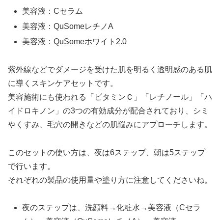
美容液：Cセラム
美容液：QuSomeレチノA
美容液：QuSomeホワイト2.0
紫外線などでダメージを受けた肌を明るく透明感のある肌
に導くスキンケアセットです。
美容施術にも使われる「ビタミンＣ」「レチノール」「ハ
イドロキノン」の3つの有効成分が配合されており、シミ
やくすみ、毛穴の開きなどの肌悩みにアプローチします。
このセットの使い方は、夜は6ステップ、朝は5ステップ
で行います。
それぞれの製品の使用量や塗り方に注意してくださいね。
夜のステップは、洗顔料→化粧水→美容液（Cセラ