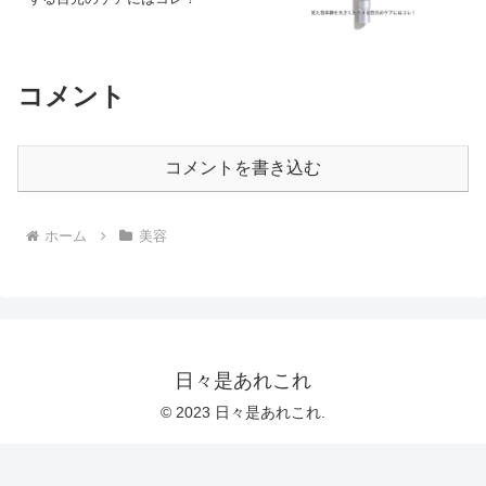
コメント
コメントを書き込む
ホーム
美容
日々是あれこれ
© 2023 日々是あれこれ.