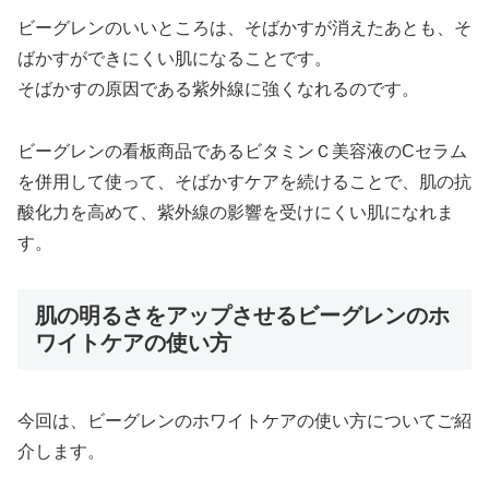
ビーグレンのいいところは、そばかすが消えたあとも、そ
ばかすができにくい肌になることです。
そばかすの原因である紫外線に強くなれるのです。
ビーグレンの看板商品であるビタミンＣ美容液のCセラム
を併用して使って、そばかすケアを続けることで、肌の抗
酸化力を高めて、紫外線の影響を受けにくい肌になれま
す。
肌の明るさをアップさせるビーグレンのホ
ワイトケアの使い方
今回は、ビーグレンのホワイトケアの使い方についてご紹
介します。