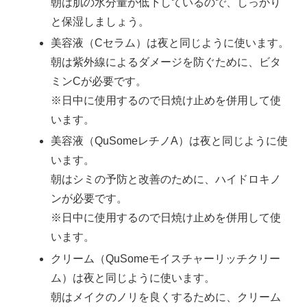
朝は肌の水分量が低下しているので、しっかり
と保湿しましょう。
美容液（Cセラム）は夜と同じように使います。
朝は紫外線によるダメージを防ぐために、ビタ
ミンCが必要です。
※日中に使用するので日焼け止めを併用して使
います。
美容液（QuSomeレチノA）は夜と同じように使
います。
朝はシミの予防と改善のために、ハイドロキノ
ンが必要です。
※日中に使用するので日焼け止めを併用して使
います。
クリーム（QuSomeモイスチャーリッチクリー
ム）は夜と同じように使います。
朝はメイクのノリを良くするために、クリーム