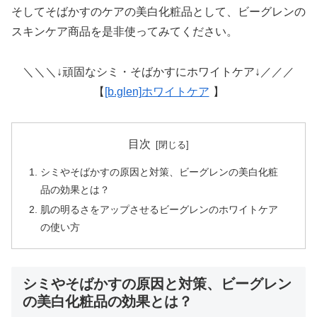
そしてそばかすのケアの美白化粧品として、ビーグレンの
スキンケア商品を是非使ってみてください。
＼＼＼↓頑固なシミ・そばかすにホワイトケア↓／／／
【
[b.glen]ホワイトケア
】
目次
シミやそばかすの原因と対策、ビーグレンの美白化粧
品の効果とは？
肌の明るさをアップさせるビーグレンのホワイトケア
の使い方
シミやそばかすの原因と対策、ビーグレン
の美白化粧品の効果とは？