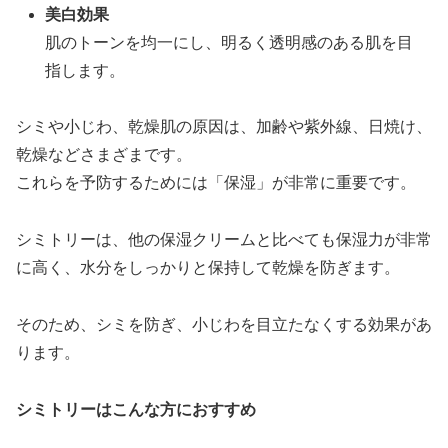
美白効果
肌のトーンを均一にし、明るく透明感のある肌を目
指します。
シミや小じわ、乾燥肌の原因は、加齢や紫外線、日焼け、
乾燥などさまざまです。
これらを予防するためには「保湿」が非常に重要です。
シミトリーは、他の保湿クリームと比べても保湿力が非常
に高く、水分をしっかりと保持して乾燥を防ぎます。
そのため、シミを防ぎ、小じわを目立たなくする効果があ
ります。
シミトリーはこんな方におすすめ