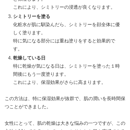
これにより、シミトリーの浸透が良くなります。
シミトリーを塗る
化粧水が肌に馴染んだら、シミトリーを顔全体に優
しく塗ります。
特に気になる部分には重ね塗りをすると効果的で
す。
乾燥している日
特に乾燥が気になる日は、シミトリーを塗った１時
間後にもう一度塗ります。
これにより、保湿効果がさらに高まります。
この方法は、特に保湿効果が抜群で、肌の潤いを長時間保
つことができました。
女性にとって、肌の乾燥は大きな悩みの一つですが、この