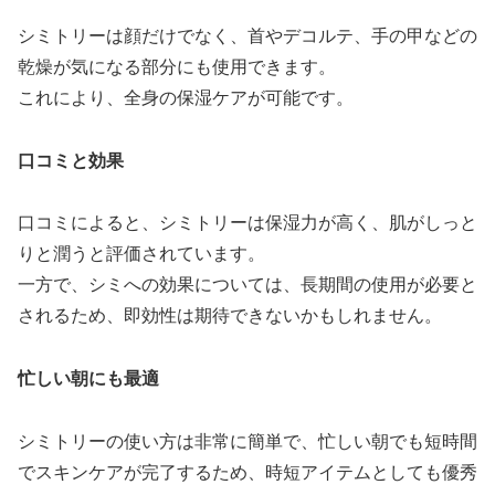
シミトリーは顔だけでなく、首やデコルテ、手の甲などの
乾燥が気になる部分にも使用できます。
これにより、全身の保湿ケアが可能です。
口コミと効果
口コミによると、シミトリーは保湿力が高く、肌がしっと
りと潤うと評価されています。
一方で、シミへの効果については、長期間の使用が必要と
されるため、即効性は期待できないかもしれません。
忙しい朝にも最適
シミトリーの使い方は非常に簡単で、忙しい朝でも短時間
でスキンケアが完了するため、時短アイテムとしても優秀