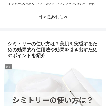
日常の生活で気になったこと役に立ったことについて書いています。
日々是あれこれ
シミトリーの使い方は？美肌を実感するた
めの効果的な使用法や効果を引き出すため
のポイントを紹介
美容