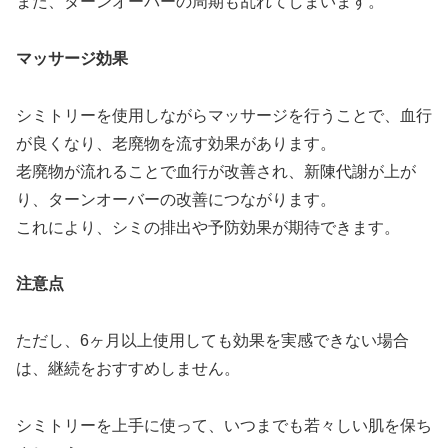
また、ターンオーバーの周期も乱れてしまいます。
マッサージ効果
シミトリーを使用しながらマッサージを行うことで、血行
が良くなり、老廃物を流す効果があります。
老廃物が流れることで血行が改善され、新陳代謝が上が
り、ターンオーバーの改善につながります。
これにより、シミの排出や予防効果が期待できます。
注意点
ただし、6ヶ月以上使用しても効果を実感できない場合
は、継続をおすすめしません。
シミトリーを上手に使って、いつまでも若々しい肌を保ち