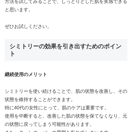
方法を試してみることで、しっとりとした肌を実感できる
と思います。
ぜひお試しください。
シミトリーの効果を引き出すためのポイン
ト
継続使用のメリット
シミトリーを使い続けることで、肌の状態を改善し、その
状態を維持することができます。
特に40代の女性にとって、肌のケアは重要です。
使用を中断すると、改善した肌の状態を保てなくなり、元
の状態に戻ってしまう可能性があります。