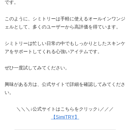
です。
このように、シミトリーは手軽に使えるオールインワンジ
ェルとして、多くのユーザーから高評価を得ています。
シミトリーは忙しい日常の中でもしっかりとしたスキンケ
アをサポートしてくれる心強いアイテムです。
ぜひ一度試してみてください。
興味がある方は、公式サイトで詳細を確認してみてくださ
い。
＼＼＼↓公式サイトはこちらをクリック↓／／／
【SimiTRY】