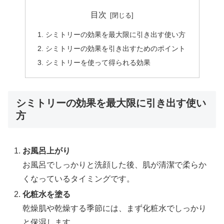
目次
シミトリーの効果を最大限に引き出す使い方
シミトリーの効果を引き出すためのポイント
シミトリーを使って得られる効果
シミトリーの効果を最大限に引き出す使い
方
お風呂上がり
お風呂でしっかりと洗顔した後、肌が清潔で柔らか
くなっているタイミングです。
化粧水を塗る
乾燥肌や乾燥する季節には、まず化粧水でしっかり
と保湿します。