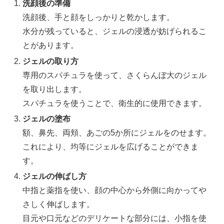
洗顔後の準備
洗顔後、手と顔をしっかりと乾かします。
水分が残っていると、ジェルの浸透が妨げられるこ
とがあります。
ジェルの取り方
専用のスパチュラを使って、さくらんぼ大のジェル
を取り出します。
スパチュラを使うことで、衛生的に使用できます。
ジェルの塗布
額、鼻先、両頬、あごの5か所にジェルをのせます。
これにより、均等にジェルを広げることができま
す。
ジェルの伸ばし方
中指と薬指を使い、顔の中心から外側に向かってや
さしく伸ばします。
目元や口元などのデリケートな部分には、小指を使