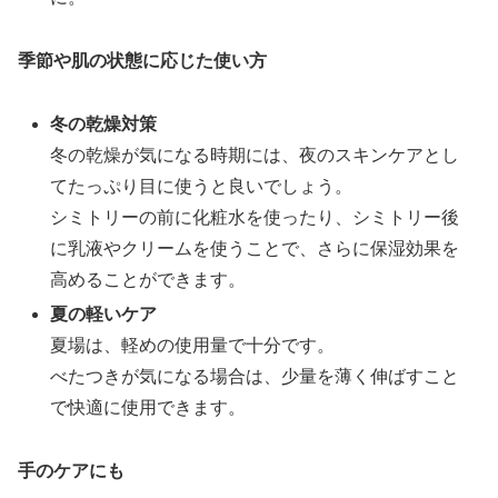
季節や肌の状態に応じた使い方
冬の乾燥対策
冬の乾燥が気になる時期には、夜のスキンケアとし
てたっぷり目に使うと良いでしょう。
シミトリーの前に化粧水を使ったり、シミトリー後
に乳液やクリームを使うことで、さらに保湿効果を
高めることができます。
夏の軽いケア
夏場は、軽めの使用量で十分です。
べたつきが気になる場合は、少量を薄く伸ばすこと
で快適に使用できます。
手のケアにも