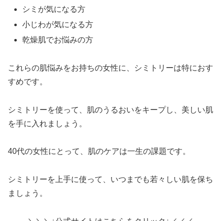
シミが気になる方
小じわが気になる方
乾燥肌でお悩みの方
これらの肌悩みをお持ちの女性に、シミトリーは特におす
すめです。
シミトリーを使って、肌のうるおいをキープし、美しい肌
を手に入れましょう。
40代の女性にとって、肌のケアは一生の課題です。
シミトリーを上手に使って、いつまでも若々しい肌を保ち
ましょう。