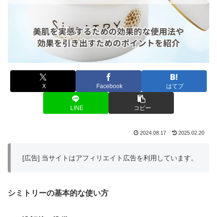
X
Facebook
はてブ
LINE
コピー
2024.08.17
2025.02.20
[広告] 当サイトはアフィリエイト広告を利用しています。
シミトリーの基本的な使い方