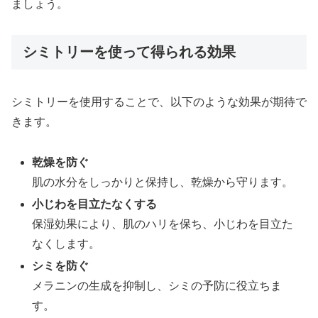
ましょう。
シミトリーを使って得られる効果
シミトリーを使用することで、以下のような効果が期待で
きます。
乾燥を防ぐ
肌の水分をしっかりと保持し、乾燥から守ります。
小じわを目立たなくする
保湿効果により、肌のハリを保ち、小じわを目立た
なくします。
シミを防ぐ
メラニンの生成を抑制し、シミの予防に役立ちま
す。