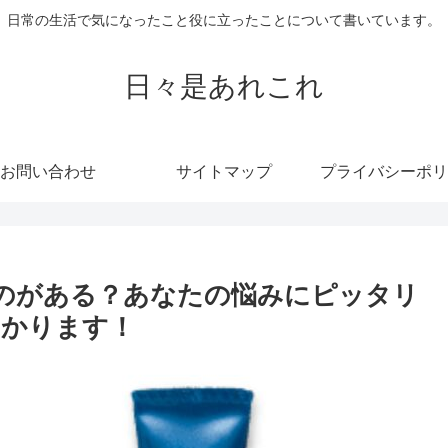
日常の生活で気になったこと役に立ったことについて書いています。
日々是あれこれ
お問い合わせ
サイトマップ
プライバシーポリ
ものがある？あなたの悩みにピッタリ
つかります！