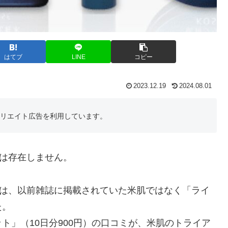
はてブ
LINE
コピー
2023.12.19
2024.08.01
フィリエイト広告を利用しています。
トは存在しません。
のは、以前雑誌に掲載されていた米肌ではなく「ライ
た。
ト」（10日分900円）の口コミが、米肌のトライア