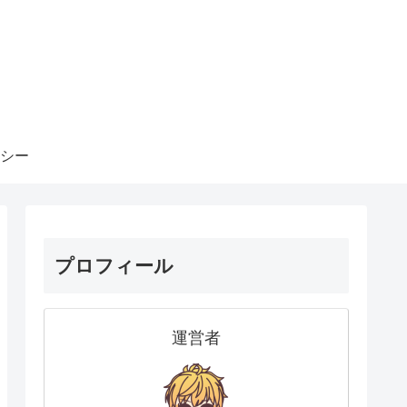
シー
プロフィール
運営者