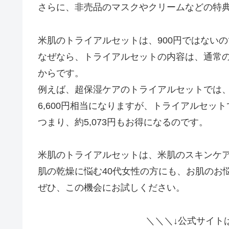
さらに、非売品のマスクやクリームなどの特
米肌のトライアルセットは、900円ではない
なぜなら、トライアルセットの内容は、通常の
からです。
例えば、超保湿ケアのトライアルセットでは
6,600円相当になりますが、トライアルセット
つまり、約5,073円もお得になるのです。
米肌のトライアルセットは、米肌のスキンケ
肌の乾燥に悩む40代女性の方にも、お肌のお
ぜひ、この機会にお試しください。
＼＼＼↓公式サイト