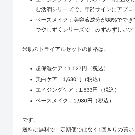
む活潤シリーズで、年齢サインにアプロ
ベースメイク：美容液成分が88%でで
つやしずくシリーズで、みずみずしいツ
米肌のトライアルセットの価格は、
超保湿ケア：1,527円（税込）
美白ケア：1,630円（税込）
エイジングケア：1,833円（税込）
ベースメイク：1,980円（税込）
です。
送料は無料で、定期便ではなく1回きりの買い