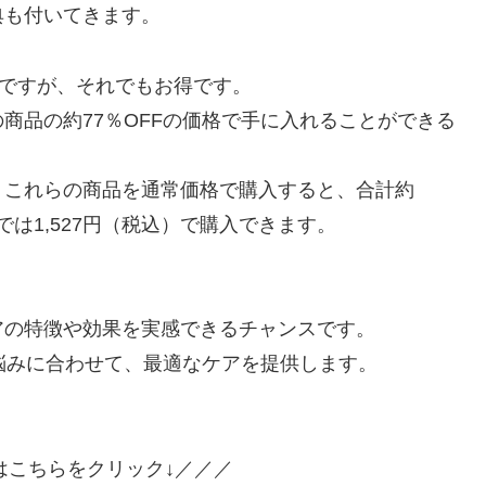
典も付いてきます。
のですが、それでもお得です。
商品の約77％OFFの価格で手に入れることができる
、これらの商品を通常価格で購入すると、合計約
では1,527円（税込）で購入できます。
アの特徴や効果を実感できるチャンスです。
悩みに合わせて、最適なケアを提供します。
はこちらをクリック↓／／／