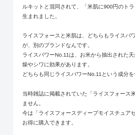
ルキットと混同されて、「米肌に900円のト
生まれました。
ライスフォースと米肌は、どちらもライスパワ
が、別のブランドなんです。
ライスパワーNo.11は、お米から抽出され
燥やシワに効果があります。
どちらも同じライスパワーNo.11という成分
当時雑誌に掲載されていた「ライスフォース
ません。
今は「ライスフォースディープモイスチュアセッ
お得に購入できます。