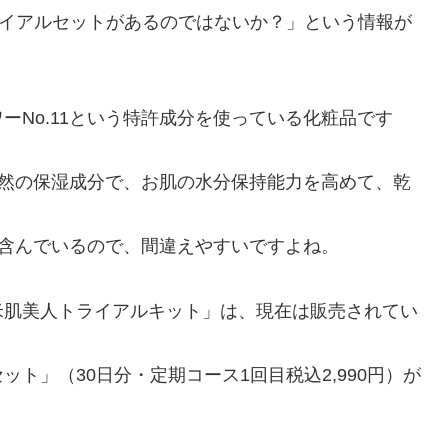
ライアルセットがあるのではないか？」という情報が
ーNo.11という特許成分を使っている化粧品です
た天然の保湿成分で、お肌の水分保持能力を高めて、乾
を含んでいるので、間違えやすいですよね。
米肌美人トライアルキット」は、現在は販売されてい
ト」（30日分・定期コース1回目税込2,990円）が