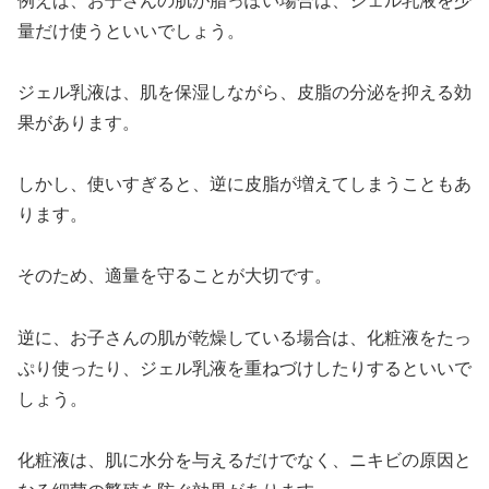
例えば、お子さんの肌が脂っぽい場合は、ジェル乳液を少
量だけ使うといいでしょう。
ジェル乳液は、肌を保湿しながら、皮脂の分泌を抑える効
果があります。
しかし、使いすぎると、逆に皮脂が増えてしまうこともあ
ります。
そのため、適量を守ることが大切です。
逆に、お子さんの肌が乾燥している場合は、化粧液をたっ
ぷり使ったり、ジェル乳液を重ねづけしたりするといいで
しょう。
化粧液は、肌に水分を与えるだけでなく、ニキビの原因と