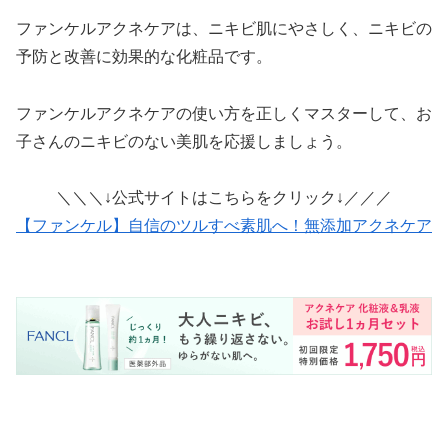
ファンケルアクネケアは、ニキビ肌にやさしく、ニキビの
予防と改善に効果的な化粧品です。
ファンケルアクネケアの使い方を正しくマスターして、お
子さんのニキビのない美肌を応援しましょう。
＼＼＼↓公式サイトはこちらをクリック↓／／／
【ファンケル】自信のツルすべ素肌へ！無添加アクネケア