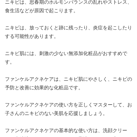
ニキビは、思春期のホルモンバランスの乱れやストレス、
食生活などが原因で起こります。
ニキビは、放っておくと跡に残ったり、炎症を起こしたり
する可能性があります。
ニキビ肌には、刺激の少ない無添加化粧品がおすすめで
す。
ファンケルアクネケアは、ニキビ肌にやさしく、ニキビの
予防と改善に効果的な化粧品です。
ファンケルアクネケアの使い方を正しくマスターして、お
子さんのニキビのない美肌を応援しましょう。
ファンケルアクネケアの基本的な使い方は、洗顔クリー