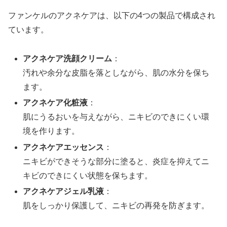
ファンケルのアクネケアは、以下の4つの製品で構成され
ています。
アクネケア洗顔クリーム
：
汚れや余分な皮脂を落としながら、肌の水分を保ち
ます。
アクネケア化粧液
：
肌にうるおいを与えながら、ニキビのできにくい環
境を作ります。
アクネケアエッセンス
：
ニキビができそうな部分に塗ると、炎症を抑えてニ
キビのできにくい状態を保ちます。
アクネケアジェル乳液
：
肌をしっかり保護して、ニキビの再発を防ぎます。