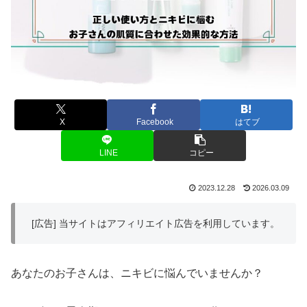
X
Facebook
はてブ
LINE
コピー
2023.12.28
2026.03.09
[広告] 当サイトはアフィリエイト広告を利用しています。
あなたのお子さんは、ニキビに悩んでいませんか？