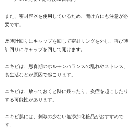
また、密封容器を使用しているため、開け方にも注意が必
要です。
反時計回りにキャップを回して密封リングを外し、再び時
計回りにキャップを回して開けます。
ニキビは、思春期のホルモンバランスの乱れやストレス、
食生活などが原因で起こります。
ニキビは、放っておくと跡に残ったり、炎症を起こしたり
する可能性があります。
ニキビ肌には、刺激の少ない無添加化粧品がおすすめで
す。