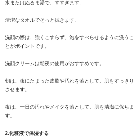
水またはぬるま湯で、すすぎます。
清潔なタオルでそっと拭きます。
洗顔の際は、強くこすらず、泡をすべらせるように洗うこ
とがポイントです。
洗顔クリームは朝夜の使用がおすすめです。
朝は、夜にたまった皮脂や汚れを落として、肌をすっきり
させます。
夜は、一日の汚れやメイクを落として、肌を清潔に保ちま
す。
2.化粧液で保湿する