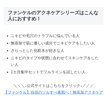
ファンケルのアクネケアシリーズはこんな
人におすすめ！
ニキビや毛穴のトラブルに悩んでいる人
無添加で肌に優しい成分でニキビケアをしたい人
さらっとした化粧水が好きな人
ニキビのタイプや状態に合わせてスキンケアをした
い人
1カ月集中セットでフルラインを試したい人
＼＼＼↓公式サイトはこちらをクリック↓／／／
【ファンケル】自信のツルすべ素肌へ！無添加アクネケア