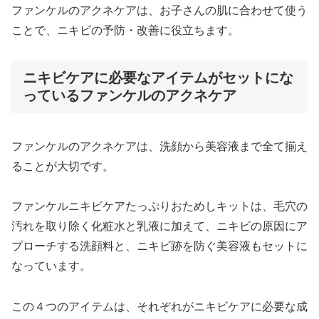
ファンケルのアクネケアは、お子さんの肌に合わせて使う
ことで、ニキビの予防・改善に役立ちます。
ニキビケアに必要なアイテムがセットにな
っているファンケルのアクネケア
ファンケルのアクネケアは、洗顔から美容液まで全て揃え
ることが大切です。
ファンケルニキビケアたっぷりおためしキットは、毛穴の
汚れを取り除く化粧水と乳液に加えて、ニキビの原因にア
プローチする洗顔料と、ニキビ跡を防ぐ美容液もセットに
なっています。
この４つのアイテムは、それぞれがニキビケアに必要な成