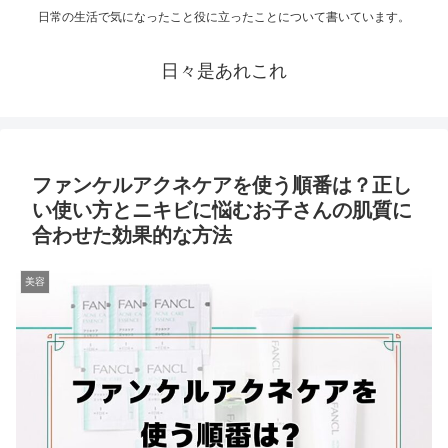
日常の生活で気になったこと役に立ったことについて書いています。
日々是あれこれ
ファンケルアクネケアを使う順番は？正し
い使い方とニキビに悩むお子さんの肌質に
合わせた効果的な方法
美容