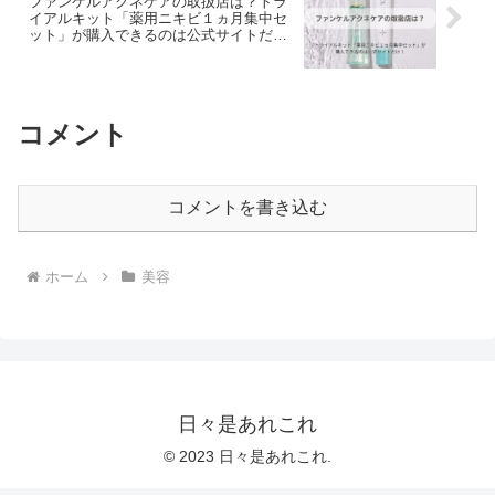
ファンケルアクネケアの取扱店は？トラ
イアルキット「薬用ニキビ１ヵ月集中セ
ット」が購入できるのは公式サイトだ
け！
コメント
コメントを書き込む
ホーム
美容
日々是あれこれ
© 2023 日々是あれこれ.