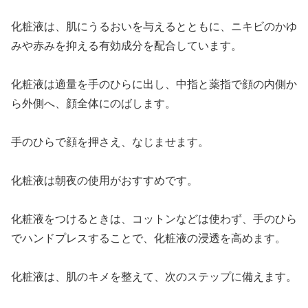
化粧液は、肌にうるおいを与えるとともに、ニキビのかゆ
みや赤みを抑える有効成分を配合しています。
化粧液は適量を手のひらに出し、中指と薬指で顔の内側か
ら外側へ、顔全体にのばします。
手のひらで顔を押さえ、なじませます。
化粧液は朝夜の使用がおすすめです。
化粧液をつけるときは、コットンなどは使わず、手のひら
でハンドプレスすることで、化粧液の浸透を高めます。
化粧液は、肌のキメを整えて、次のステップに備えます。