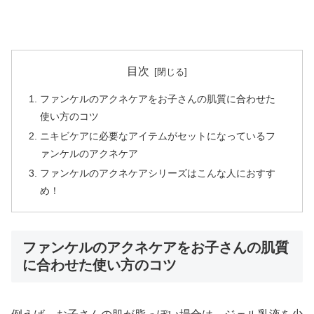
目次
ファンケルのアクネケアをお子さんの肌質に合わせた
使い方のコツ
ニキビケアに必要なアイテムがセットになっているフ
ァンケルのアクネケア
ファンケルのアクネケアシリーズはこんな人におすす
め！
ファンケルのアクネケアをお子さんの肌質
に合わせた使い方のコツ