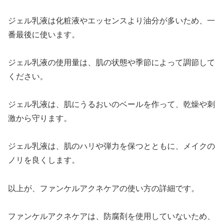
ジェル乳液は化粧液やエッセンスより油分が多いため、一
番最後に使います。
ジェル乳液の使用量は、肌の状態や季節によって調節して
ください。
ジェル乳液は、肌にうるおいのベールを作って、乾燥や刺
激から守ります。
ジェル乳液は、肌のハリや弾力を保つとともに、メイクの
ノリを良くします。
以上が、ファンケルアクネケアの使い方の詳細です。
ファンケルアクネケアは、防腐剤を使用していないため、