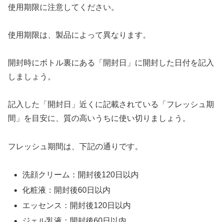
使用期限に注意してください。
使用期限は、製品によって異なります。
開封時にボトル裏にある「開封日」に開封した日付を記入
しましょう。
記入した「開封日」近くに記載されている「フレッシュ期
間」を目安に、質の高いうちに使い切りましょう。
フレッシュ期間は、下記の通りです。
洗顔クリーム：開封後120日以内
化粧液：開封後60日以内
エッセンス：開封後120日以内
ジェル乳液：開封後60日以内