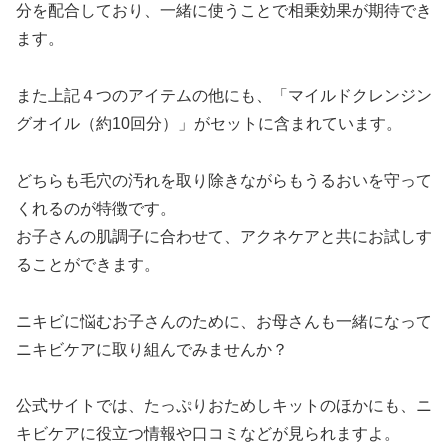
分を配合しており、一緒に使うことで相乗効果が期待でき
ます。
また上記４つのアイテムの他にも、「マイルドクレンジン
グオイル（約10回分）」がセットに含まれています。
どちらも毛穴の汚れを取り除きながらもうるおいを守って
くれるのが特徴です。
お子さんの肌調子に合わせて、アクネケアと共にお試しす
ることができます。
ニキビに悩むお子さんのために、お母さんも一緒になって
ニキビケアに取り組んでみませんか？
公式サイトでは、たっぷりおためしキットのほかにも、ニ
キビケアに役立つ情報や口コミなどが見られますよ。