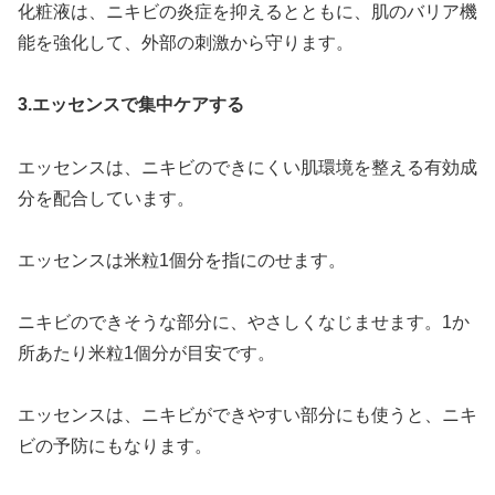
化粧液は、ニキビの炎症を抑えるとともに、肌のバリア機
能を強化して、外部の刺激から守ります。
3.エッセンスで集中ケアする
エッセンスは、ニキビのできにくい肌環境を整える有効成
分を配合しています。
エッセンスは米粒1個分を指にのせます。
ニキビのできそうな部分に、やさしくなじませます。1か
所あたり米粒1個分が目安です。
エッセンスは、ニキビができやすい部分にも使うと、ニキ
ビの予防にもなります。