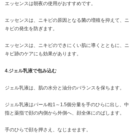
エッセンスは朝夜の使用がおすすめです。
エッセンスは、ニキビの原因となる菌の増殖を抑えて、ニ
キビの発生を防ぎます。
エッセンスは、ニキビのできにくい肌に導くとともに、ニ
キビ跡のケアにも効果があります。
4.ジェル乳液で包み込む
ジェル乳液は、肌の水分と油分のバランスを保ちます。
ジェル乳液はパール粒1～1.5個分量を手のひらに出し、中
指と薬指で顔の内側から外側へ、顔全体にのばします。
手のひらで顔を押さえ、なじませます。