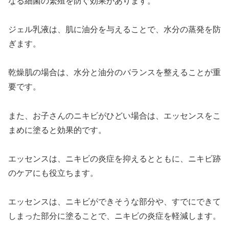
なる細菌の繁殖を防ぐ効果があります。
ジェル乳液は、肌に油分を与えることで、水分の蒸発を防
ぎます。
乾燥肌の場合は、水分と油分のバランスを整えることが重
要です。
また、お子さんのニキビがひどい場合は、エッセンスをこ
まめに塗ると効果的です。
エッセンスは、ニキビの炎症を抑えるとともに、ニキビ跡
のケアにも役立ちます。
エッセンスは、ニキビができそうな部分や、すでにできて
しまった部分に塗ることで、ニキビの炎症を軽減します。