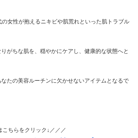
代の女性が抱えるニキビや肌荒れといった肌トラブル
なりがちな肌を、穏やかにケアし、健康的な状態へと
あなたの美容ルーチンに欠かせないアイテムとなるで
はこちらをクリック↓／／／