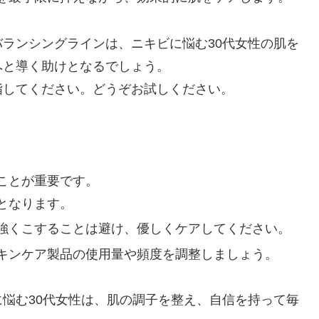
ランシングラインは、ニキビに悩む30代女性の肌を
へと導く助けとなるでしょう。
指してください。どうぞお試しください。
ことが重要です。
となります。
強くこすることは避け、優しくケアしてください。
キンケア製品の使用量や頻度を調整しましょう。
悩む30代女性は、肌の調子を整え、自信を持って毎