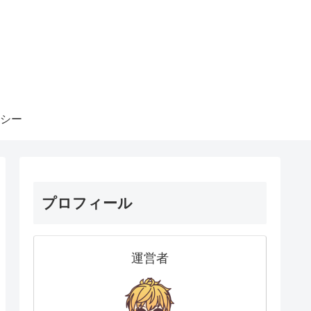
シー
プロフィール
運営者