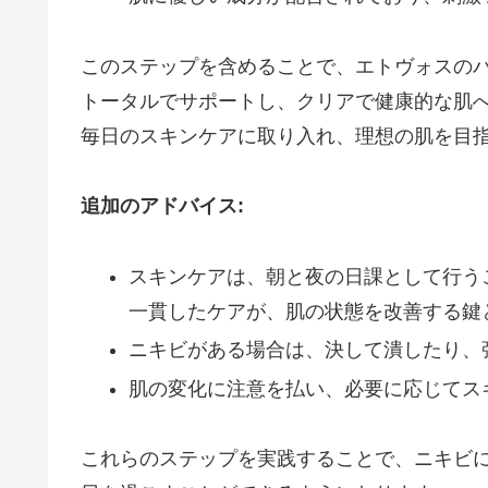
このステップを含めることで、エトヴォスのバ
トータルでサポートし、クリアで健康的な肌
毎日のスキンケアに取り入れ、理想の肌を目
追加のアドバイス:
スキンケアは、朝と夜の日課として行う
一貫したケアが、肌の状態を改善する鍵
ニキビがある場合は、決して潰したり、
肌の変化に注意を払い、必要に応じてス
これらのステップを実践することで、ニキビに