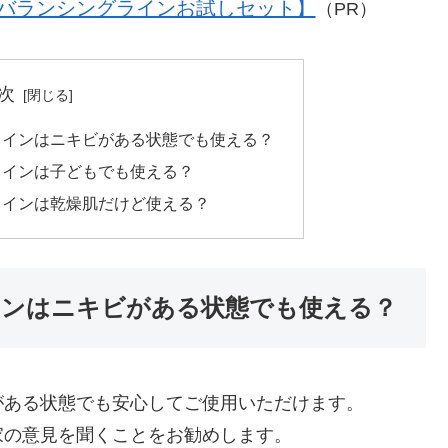
バランシングラインお試しセット】
（PR）
次
ラインはニキビがある状態でも使える？
ラインは子どもでも使える？
ラインは乾燥肌だけど使える？
ンはニキビがある状態でも使える？
がある状態でも安心してご使用いただけます。
家の意見を聞くことをお勧めします。