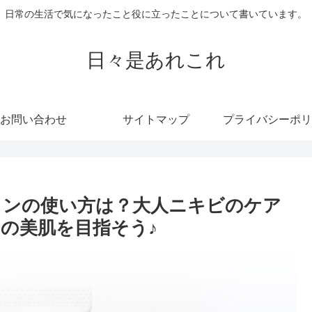
日常の生活で気になったこと役に立ったことについて書いています。
日々是あれこれ
お問い合わせ
サイトマップ
プライバシーポリ
インの使い方は？大人ニキビのケア
の美肌を目指そう♪