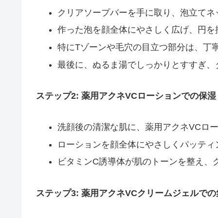
クリアソープバーを手に取り、泡立てネ
作った泡を顔全体にやさしく広げ、円を
特にTゾーンや毛穴の目立つ部分は、丁
最後に、ぬるま湯でしっかりとすすぎ、
ステップ2: 薬用アクネVCローションでの保湿
洗顔後の清潔な肌に、薬用アクネVCロー
ローションを顔全体にやさしくパッティ
ビタミンC誘導体が肌のトーンを整え、
ステップ3: 薬用アクネVCクリームジェルで