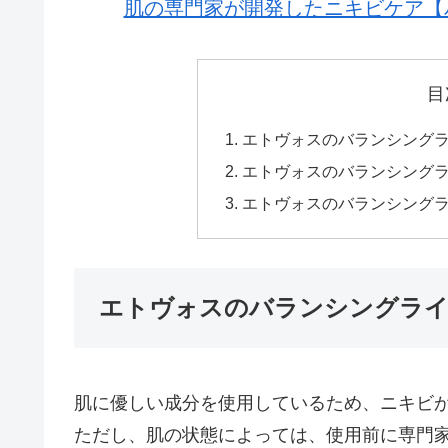
肌の専門家が開発したニキビケア【
目
エトヴォスのバランシング
エトヴォスのバランシング
エトヴォスのバランシング
エトヴォスのバランシングライ
肌に優しい成分を使用しているため、ニキビ
ただし、肌の状態によっては、使用前に専門