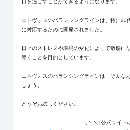
日を過ごすことができるようになります。
エトヴォスのバランシングラインは、特に30
に対応するために開発されました。
日々のストレスや環境の変化によって敏感に
導くことを目的としています。
エトヴォスのバランシングラインは、そんな
しょう。
どうぞお試しください。
＼＼＼↓公式サイト