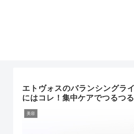
エトヴォスのバランシングラ
にはコレ！集中ケアでつるつる
美容