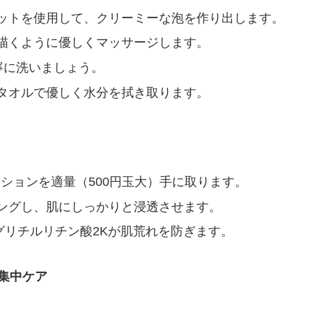
ットを使用して、クリーミーな泡を作り出します。
描くように優しくマッサージします。
寧に洗いましょう。
タオルで優しく水分を拭き取ります。
ションを適量（500円玉大）手に取ります。
ングし、肌にしっかりと浸透させます。
グリチルリチン酸2Kが肌荒れを防ぎます。
の集中ケア