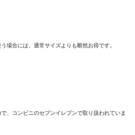
使う場合には、通常サイズよりも断然お得です。
ので、コンビニのセブンイレブンで取り扱われていま