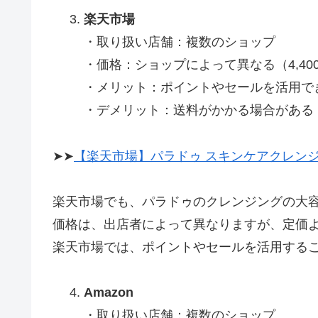
楽天市場
・取り扱い店舗：複数のショップ
・価格：ショップによって異なる（4,40
・メリット：ポイントやセールを活用で
・デメリット：送料がかかる場合がある
➤➤
【楽天市場】パラドゥ スキンケアクレンジング
楽天市場でも、パラドゥのクレンジングの大
価格は、出店者によって異なりますが、定価
楽天市場では、ポイントやセールを活用する
Amazon
・取り扱い店舗：複数のショップ