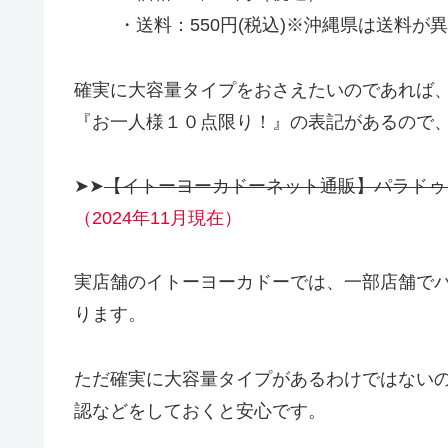
・送料：550円(税込)※沖縄県は送料が
確実に大容量タイプをおさえたいのであれば
『お一人様１０点限り！』の表記があるので
➤➤
【イトーヨーカドーネット通販】パラドゥ 
（2024年11月現在）
実店舗のイトーヨーカドーでは、一部店舗で
ります。
ただ確実に大容量タイプがあるわけではない
認などをしておくと安心です。