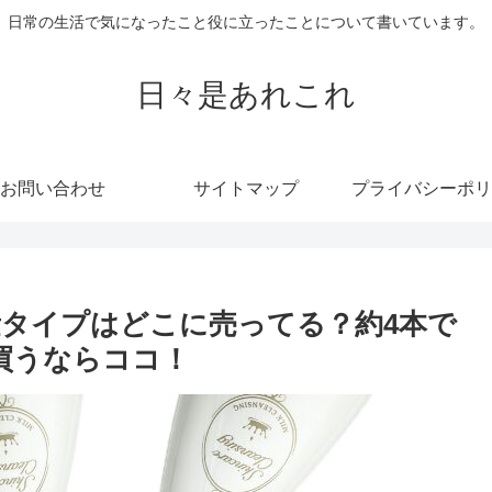
日常の生活で気になったこと役に立ったことについて書いています。
日々是あれこれ
お問い合わせ
サイトマップ
プライバシーポリ
タイプはどこに売ってる？約4本で
買うならココ！