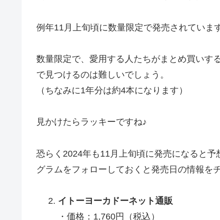
例年11月上旬頃に数量限定で発売されていま
数量限定で、愛用する人たちがまとめ買いする
で見つけるのは難しいでしょう。
（ちなみに1年分は約4本になります）
見かけたらラッキーですね♪
恐らく2024年も11月上旬頃に発売になると
グラムをフォローしておくと発売日の情報を
イトーヨーカドーネット通販
・価格：1,760円（税込）