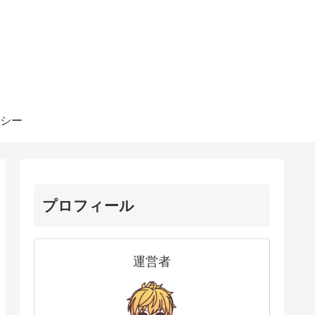
シー
プロフィール
運営者