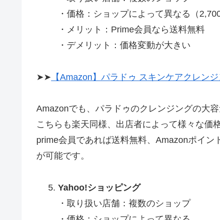
・価格：ショップによって異なる（2,70
・メリット：Prime会員なら送料無料
・デメリット：価格変動が大きい
➤➤
【Amazon】パラドゥ スキンケアクレンジン
Amazonでも、パラドゥのクレンジングの大
こちらも楽天同様、出店者によって様々な価
prime会員であれば送料無料、Amazonポイ
が可能です。
Yahoo!ショッピング
・取り扱い店舗：複数のショップ
・価格：ショップによって異なる