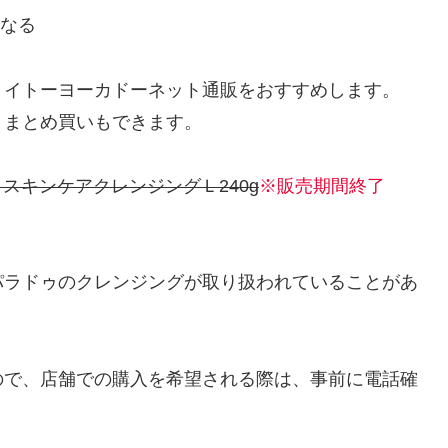
異なる
、イトーヨーカドーネット通販をおすすめします。
、まとめ買いもできます。
スキンケアクレンジングＬ240g
※
販売期間終了
パラドゥのクレンジングが取り扱われていることがあ
ので、店舗での購入を希望される際は、事前に電話確