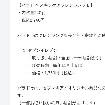
【パラドゥ スキンケアクレンジングＬ】
・内容量240ｇ
・税込1,760円
パラドゥのクレンジングを長期的・継続的に
セブンイレブン
・取り扱い店舗：全国（一部店舗除く）
・販売時期：毎年11月上旬頃
・価格：1,760円（税込）
パラドゥは、セブン＆アイオリジナル商品な
す。
（一部お取り扱いの無い店舗があります）