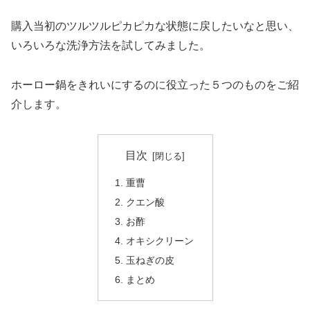
購入当初のツルツルピカピカな状態に戻したいなと思い、
いろいろな洗浄方法を試してみました。
ホーロー鍋をきれいにするのに役立った５つのものをご紹
介します。
目次
重曹
クエン酸
お酢
オキシクリーン
玉ねぎの皮
まとめ