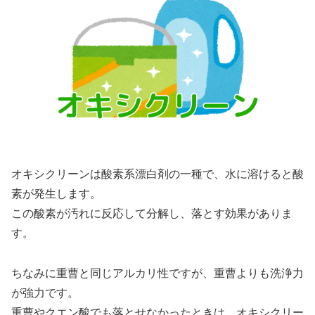
オキシクリーンは酸素系漂白剤の一種で、水に溶けると酸
素が発生します。
この酸素が汚れに反応して分解し、落とす効果がありま
す。
ちなみに重曹と同じアルカリ性ですが、重曹よりも洗浄力
が強力です。
重曹やクエン酸でも落とせなかったときは、オキシクリー