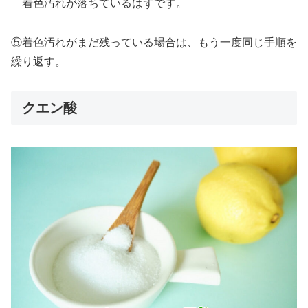
着色汚れが落ちているはずです。
⑤着色汚れがまだ残っている場合は、もう一度同じ手順を
繰り返す。
クエン酸