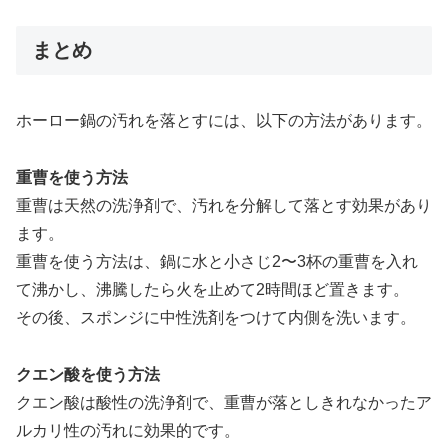
まとめ
ホーロー鍋の汚れを落とすには、以下の方法があります。
重曹を使う方法
重曹は天然の洗浄剤で、汚れを分解して落とす効果があり
ます。
重曹を使う方法は、鍋に水と小さじ2〜3杯の重曹を入れ
て沸かし、沸騰したら火を止めて2時間ほど置きます。
その後、スポンジに中性洗剤をつけて内側を洗います。
クエン酸を使う方法
クエン酸は酸性の洗浄剤で、重曹が落としきれなかったア
ルカリ性の汚れに効果的です。