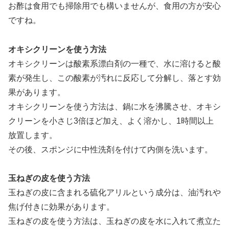
お酢は食用でも掃除用でも構いませんが、食用の方が安心
ですね。
オキシクリーンを使う方法
オキシクリーンは酸素系漂白剤の一種で、水に溶けると酸
素が発生し、この酸素が汚れに反応して分解し、落とす効
果があります。
オキシクリーンを使う方法は、鍋に水を沸騰させ、オキシ
クリーンを小さじ3倍ほど加え、よく溶かし、1時間以上
放置します。
その後、スポンジに中性洗剤を付けて内側を洗います。
玉ねぎの皮を使う方法
玉ねぎの皮に含まれる硫化アリルという成分は、油汚れや
焦げ付きに効果があります。
玉ねぎの皮を使う方法は、玉ねぎの皮を水に入れて煮立た