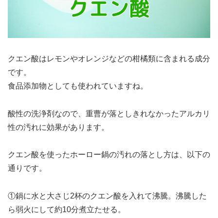
クエン酸はレモンやオレンジなどの柑橘類に含まれる成分
です。
食品添加物としても使われていますね。
酸性の洗浄剤なので、重曹が落としきれなかったアルカリ
性の汚れに効果があります。
クエン酸を使ったホーロー鍋の汚れの落とし方は、以下の
通りです。
①鍋に水と大さじ2杯のクエン酸を入れて沸騰。沸騰した
ら弱火にして約10分煮立たせる。