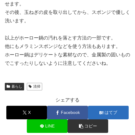
せます。
その後、玉ねぎの皮を取り出してから、スポンジで優しく
洗います。
以上がホーロー鍋の汚れを落とす方法の一部です。
他にもメラミンスポンジなどを使う方法もあります。
ホーロー鍋はデリケートな素材なので、金属製の固いもの
でこすったりしないように注意してくださいね。
暮らし
清掃
シェアする
X
Facebook
はてブ
LINE
コピー