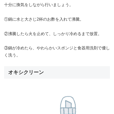
十分に換気をしながら行いましょう。
①鍋に水と大さじ2杯のお酢を入れて沸騰。
②沸騰したら火を止めて、しっかり冷めるまで放置。
③鍋が冷めたら、やわらかいスポンジと食器用洗剤で優し
く洗う。
オキシクリーン