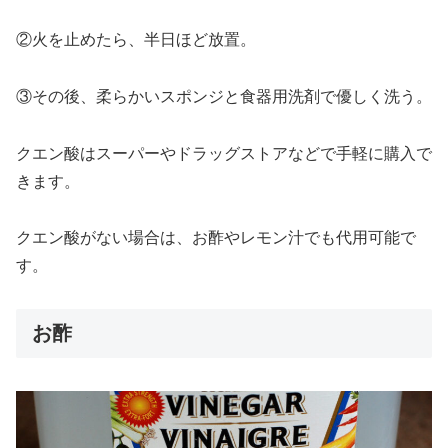
②火を止めたら、半日ほど放置。
③その後、柔らかいスポンジと食器用洗剤で優しく洗う。
クエン酸はスーパーやドラッグストアなどで手軽に購入で
きます。
クエン酸がない場合は、お酢やレモン汁でも代用可能で
す。
お酢