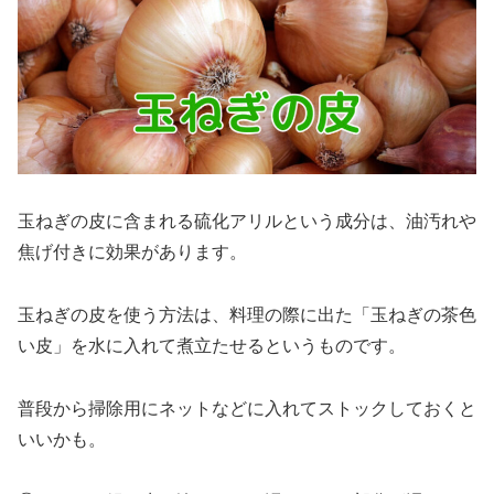
玉ねぎの皮に含まれる硫化アリルという成分は、油汚れや
焦げ付きに効果があります。
玉ねぎの皮を使う方法は、料理の際に出た「玉ねぎの茶色
い皮」を水に入れて煮立たせるというものです。
普段から掃除用にネットなどに入れてストックしておくと
いいかも。