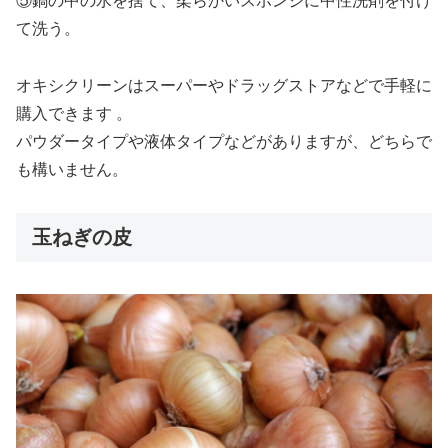
⑤鍋の中の水を捨て、柔らかいスポンジに中性洗剤を付け
て洗う。
オキシクリーンはスーパーやドラッグストアなどで手軽に
購入できます 。
パウダータイプや液体タイプなどがありますが、どちらで
も構いません。
玉ねぎの皮