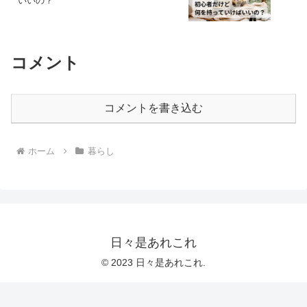
いいの？
コメント
コメントを書き込む
ホーム
暮らし
日々是あれこれ
© 2023 日々是あれこれ.