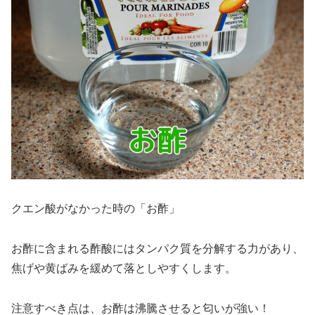
クエン酸がなかった時の「お酢」
お酢に含まれる酢酸にはタンパク質を分解する力があり、
焦げや黄ばみを緩めて落としやすくします。
注意すべき点は、お酢は沸騰させると匂いが強い！