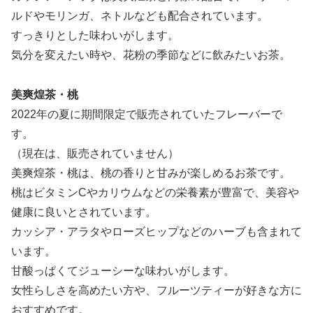
ルドやモリンガ、ネトルなども配合されています。
すっきりとした味わいがします。
気分を変えたい時や、花粉の季節などに飲みたいお茶。
美爽煌茶・桃
2022年の夏に期間限定で販売されていたフレーバーで
す。
（現在は、販売されていません）
美爽煌茶・桃は、桃の香りと甘みが楽しめるお茶です。
桃はビタミンCやカリウムなどの栄養素が豊富で、美容や
健康に良いとされています。
カッシア・アラタやローズヒップなどのハーブも含まれて
います。
甘酸っぱくてジューシーな味わいがします。
女性らしさを高めたい方や、フルーツティーが好きな方に
おすすめです。