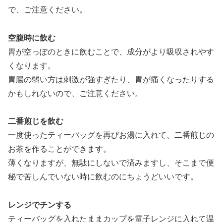
で、ご注意ください。
空腹時に飲む
胃が空っぽのときに飲むことで、成分がより吸収されやす
くなります。
胃腸の弱い方は刺激が強すぎたり、胃が痛くなったりする
かもしれないので、ご注意ください。
二番煎じを飲む
一度使ったティーバッグを再びお湯に入れて、二番煎じの
お茶を作ることができます。
薄くなりますが、無駄にしないで済みますし、そこまで便
秘で苦しんでいない時に飲むのにちょうどいいです。
レンジでチンする
ティーバッグを入れたままカップを電子レンジに入れて温