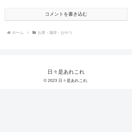
コメントを書き込む
ホーム
お茶・珈琲・おやつ
日々是あれこれ
© 2023 日々是あれこれ.