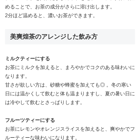
めることで、お茶の成分がさらに溶け出します。
2分ほど温めると、濃いお茶ができます。
美爽煌茶のアレンジした飲み方
ミルクティーにする
お茶にミルクを加えると、まろやかでコクのある味わいに
なります。
甘さが欲しい方は、砂糖や蜂蜜を加えても◎ 。冬の寒い
日には温かくして飲むと体も温まりますし、夏の暑い日に
は冷やして飲むとさっぱりします。
フルーツティーにする
お茶にレモンやオレンジスライスを加えると、爽やかでフ
ルーティーな味わいになります。