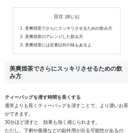
目次
美爽煌茶でさらにスッキリさせるための飲み方
美爽煌茶のアレンジした飲み方
美爽煌茶には定番以外の味もあるよ
美爽煌茶でさらにスッキリさせるための飲
み方
ティーバッグを浸す時間を長くする
通常よりも長くティーバッグを浸すことで、より濃いお茶
ができます。
30分ほど浸すと、効果も強く感じられます。
ただし、下痢や腹痛などの副作用が出る可能性があるの