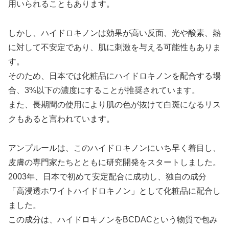
用いられることもあります。
しかし、ハイドロキノンは効果が高い反面、光や酸素、熱
に対して不安定であり、肌に刺激を与える可能性もありま
す。
そのため、日本では化粧品にハイドロキノンを配合する場
合、3%以下の濃度にすることが推奨されています。
また、長期間の使用により肌の色が抜けて白斑になるリス
クもあると言われています。
アンプルールは、このハイドロキノンにいち早く着目し、
皮膚の専門家たちとともに研究開発をスタートしました。
2003年、日本で初めて安定配合に成功し、独自の成分
「高浸透ホワイトハイドロキノン」として化粧品に配合し
ました。
この成分は、ハイドロキノンをBCDACという物質で包み