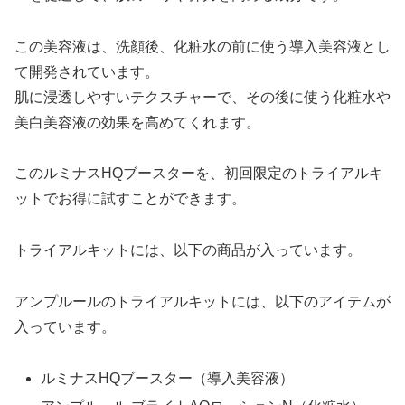
この美容液は、洗顔後、化粧水の前に使う導入美容液とし
て開発されています。
肌に浸透しやすいテクスチャーで、その後に使う化粧水や
美白美容液の効果を高めてくれます。
このルミナスHQブースターを、初回限定のトライアルキ
ットでお得に試すことができます。
トライアルキットには、以下の商品が入っています。
アンプルールのトライアルキットには、以下のアイテムが
入っています。
ルミナスHQブースター（導入美容液）