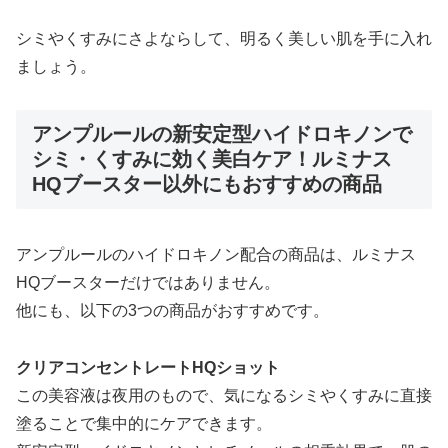
シミやくすみにさよならして、明るく美しい肌を手に入れ
ましょう。
アンプルールの新安定型ハイドロキノンで
シミ・くすみに効く美白ケア！ルミナス
HQブースター以外にもおすすめの商品
アンプルールのハイドロキノン配合の商品は、ルミナス
HQブースターだけではありません。
他にも、以下の3つの商品がおすすめです。
クリアコンセントレートHQショット
この美容液は夜用のもので、気になるシミやくすみに直接
塗ることで集中的にケアできます。