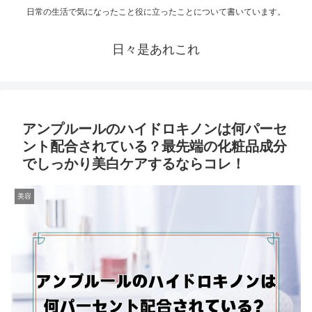
日常の生活で気になったこと役に立ったことについて書いています。
日々是あれこれ
アンプルールのハイドロキノンは何パーセ
ント配合されている？最先端の化粧品成分
でしっかり美白ケアするならコレ！
美容