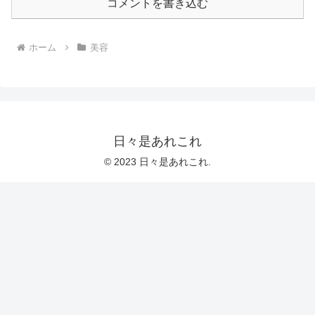
コメントを書き込む
ホーム
美容
日々是あれこれ
© 2023 日々是あれこれ.