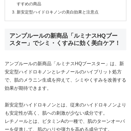
すすめの商品
新安定型ハイドロキノンの美白効果と注意点
アンプルールの新商品「ルミナスHQブー
スター」でシミ・くすみに効く美白ケア！
アンプルールの新商品「ルミナスHQブースター」は、新
安定型ハイドロキノンとレチノールのハイブリット処方
で、肌のメラニン生成を抑えて、シミやくすみを改善する
効果が期待できます。
新安定型ハイドロキノンとは、従来のハイドロキノンより
も安定性が高く、肌への刺激が少ない成分です。
レチノールとは、ビタミンAの一種で、肌のターンオーバ
ーを促進して、肌のハリや弾力を高める成分です。