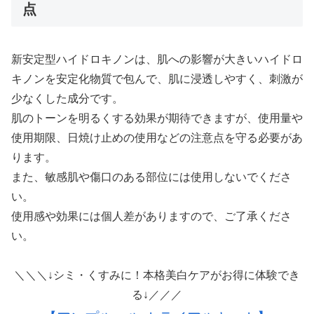
点
新安定型ハイドロキノンは、肌への影響が大きいハイドロ
キノンを安定化物質で包んで、肌に浸透しやすく、刺激が
少なくした成分です。
肌のトーンを明るくする効果が期待できますが、使用量や
使用期限、日焼け止めの使用などの注意点を守る必要があ
ります。
また、敏感肌や傷口のある部位には使用しないでくださ
い。
使用感や効果には個人差がありますので、ご了承くださ
い。
＼＼＼↓シミ・くすみに！本格美白ケアがお得に体験でき
る↓／／／