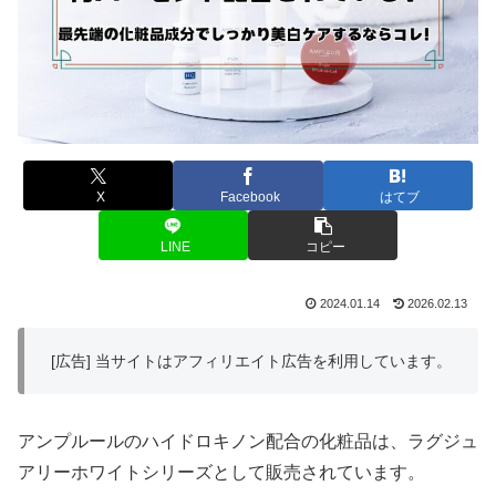
X
Facebook
はてブ
LINE
コピー
2024.01.14
2026.02.13
[広告] 当サイトはアフィリエイト広告を利用しています。
アンプルールのハイドロキノン配合の化粧品は、ラグジュ
アリーホワイトシリーズとして販売されています。