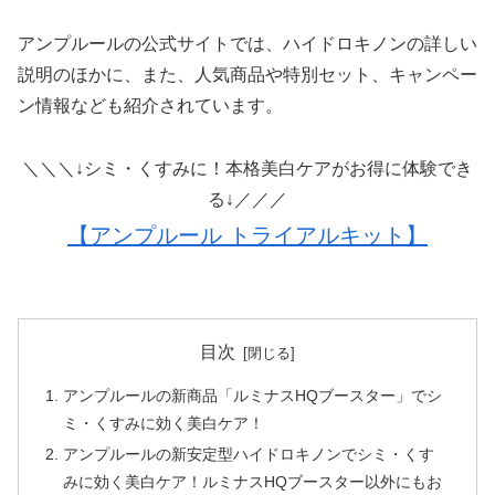
アンプルールの公式サイトでは、ハイドロキノンの詳しい
説明のほかに、また、人気商品や特別セット、キャンペー
ン情報なども紹介されています。
＼＼＼↓シミ・くすみに！本格美白ケアがお得に体験でき
る↓／／／
【アンプルール トライアルキット】
目次
アンプルールの新商品「ルミナスHQブースター」でシ
ミ・くすみに効く美白ケア！
アンプルールの新安定型ハイドロキノンでシミ・くす
みに効く美白ケア！ルミナスHQブースター以外にもお