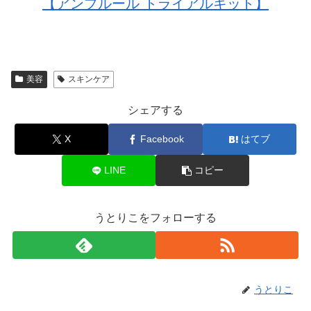
【アンプルール トライアルキット】
美容
スキンケア
シェアする
X
Facebook
はてブ
LINE
コピー
うとりこをフォローする
うとりこ