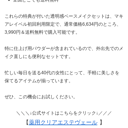
これらの特典が付いた透明感ベースメイクセットは、マキ
アレイベル初回利用限定で、通常価格6,634円のところ、
3,990円＆送料無料で購入可能です。
特に仕上げ用パウダーが含まれているので、外出先でのメ
イク直しにも便利なセットです。
忙しい毎日を送る40代の女性にとって、手軽に美しさを
保てるアイテムが揃っています。
ぜひ、この機会にお試しください。
＼＼＼↓公式サイトはこちらをクリック↓／／／
【
薬用クリアエステヴェール
】