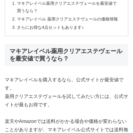
マキアレイベル薬用クリアエステヴェールを最安値で
買うなら？
マキアレイベル 薬用クリアエステヴェールの価格情報
さらにお得な4点セットもあります♪
マキアレイベル薬用クリアエステヴェール
を最安値で買うなら？
マキアレイベルを購入するなら、公式サイトが最安値で
す。
薬用クリアエステヴェールを試してみたい方には、公式サ
イトが最もお得です。
楽天やAmazonでは送料がかかる場合や価格が変わらない
ことがありますが、マキアレイベル公式サイトでは送料無