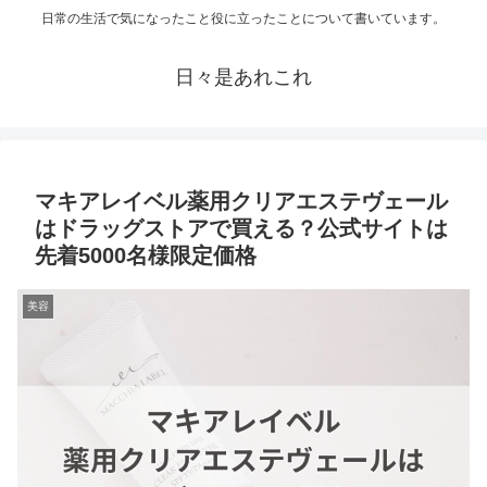
日常の生活で気になったこと役に立ったことについて書いています。
日々是あれこれ
マキアレイベル薬用クリアエステヴェール
はドラッグストアで買える？公式サイトは
先着5000名様限定価格
美容