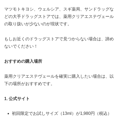
マツモトキヨシ、ウェルシア、スギ薬局、サンドラッグな
どの大手ドラッグストアでは、薬用クリアエステヴェール
の取り扱いが少ないのが現状です。
もしお近くのドラッグストアで見つからない場合は、諦め
ないでください！
おすすめの購入場所
薬用クリアエステヴェールを確実に購入したい場合は、以
下の場所がおすすめです。
1. 公式サイト
初回限定でお試しサイズ（13ml）が1,980円（税込）