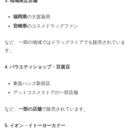
3. 地域限定店舗
福岡県
の大賀薬局
宮崎県
のコスメドラッグファン
など、一部の地域ではドラッグストアでも販売されていま
す。
4. バラエティショップ・百貨店
東急ハンズ新宿店
アットコスメストアの一部店舗
など、
一部の店舗
で販売されています。
5. イオン・イトーヨーカドー