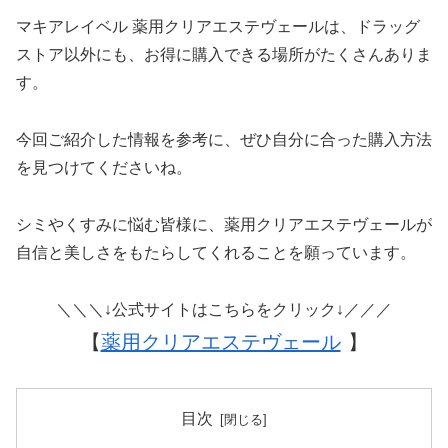
マキアレイベル 薬用クリアエステヴェールは、ドラッグ
ストア以外にも、お得に購入できる場所がたくさんありま
す。
今回ご紹介した情報を参考に、ぜひ自分に合った購入方法
を見つけてくださいね。
シミやくすみに悩む皆様に、薬用クリアエステヴェールが
自信と美しさをもたらしてくれることを願っています。
＼＼＼↓公式サイトはこちらをクリック↓／／／
【
薬用クリアエステヴェール
】
目次