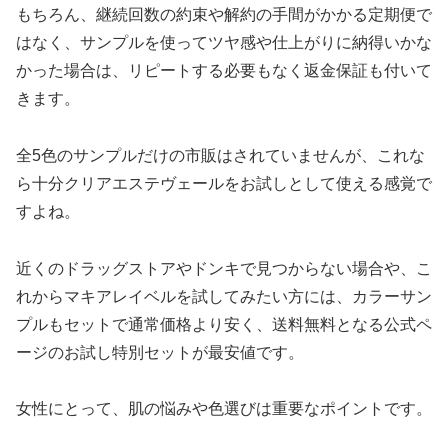
もちろん、継続回数の約束や解約の手間がかかる定期便で
はなく、サンプルを使ってツヤ感や仕上がりに納得いかな
かった場合は、リピートする必要もなく返金保証も付いて
きます。
全5色のサンプルだけの市販はされていませんが、これな
ら十分クリアエステヴェールをお試しとして使える感覚で
すよね。
近くのドラッグストアやドンキで見つからない場合や、こ
れからマキアレイベルを試してみたい方には、カラーサン
プルもセットで通常価格より安く、送料無料となる公式ペ
ージのお試し特別セットが最安値です。
女性にとって、肌の悩みや色選びは重要なポイントです。