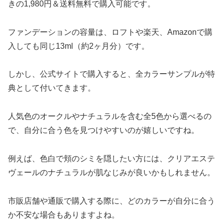
きの1,980円＆送料無料で購入可能です。
ファンデーションの容量は、ロフトや楽天、Amazonで購
入しても同じ13ml（約2ヶ月分）です。
しかし、公式サイトで購入すると、全カラーサンプルが特
典として付いてきます。
人気色のオークルやナチュラルを含む全5色から選べるの
で、自分に合う色を見つけやすいのが嬉しいですね。
例えば、色白で頬のシミを隠したい方には、クリアエステ
ヴェールのナチュラルが肌なじみが良いかもしれません。
市販店舗や通販で購入する際に、どのカラーが自分に合う
か不安な場合もありますよね。