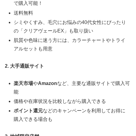
で購入可能！
送料無料
シミやくすみ、毛穴にお悩みの40代女性にぴったり
の「クリアヴェールEX」も取り扱い
肌質や色味に迷う方には、カラーチャートやトライ
アルセットも用意
2. 大手通販サイト
楽天市場
や
Amazon
など、主要な通販サイトで購入可
能
価格や在庫状況を比較しながら購入できる
ポイント還元
などのキャンペーンを利用してお得に
購入できる場合も