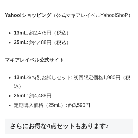
Yahoo!ショッピング
（公式マキアレイベルYahoo!ShoP）
13mL
: 約2,475円（税込）
25mL
: 約4,488円（税込）
マキアレイベル公式サイト
13mL
※特別お試しセット: 初回限定価格1,980円（税
込）
25mL
: 約4,488円
定期購入価格（25mL）: 約3,590円
さらにお得な4点セットもあります♪