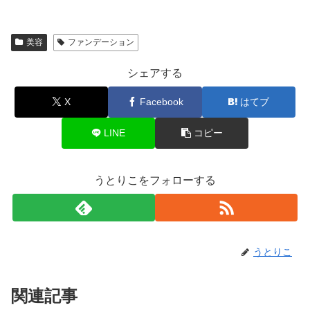
美容
ファンデーション
シェアする
X
Facebook
はてブ
LINE
コピー
うとりこをフォローする
うとりこ
関連記事