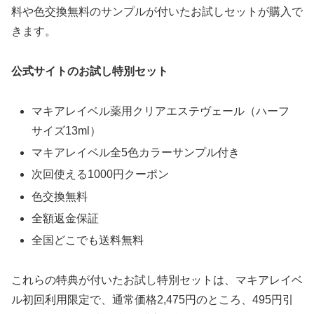
料や色交換無料のサンプルが付いたお試しセットが購入で
きます。
公式サイトのお試し特別セット
マキアレイベル薬用クリアエステヴェール（ハーフ
サイズ13ml）
マキアレイベル全5色カラーサンプル付き
次回使える1000円クーポン
色交換無料
全額返金保証
全国どこでも送料無料
これらの特典が付いたお試し特別セットは、マキアレイベ
ル初回利用限定で、通常価格2,475円のところ、495円引