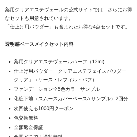
薬用クリアエステヴェールの公式サイトでは、さらにお得
なセットも用意されています。
「仕上げ用パウダー」も含まれたお得な4点セットです。
透明感ベースメイクセット内容
薬用クリアエステヴェールハーフ（13ml)
仕上げ用パウダー「クリアエステフェイスパウダー
クリア」（ケース・レフィル・パフ）
ファンデーション全5色カラーサンプル
化粧下地（スムースカバーベースa サンプル）2回分
次回使える1000円クーポン
色交換無料
全額返金保証
全国どこでも送料無料