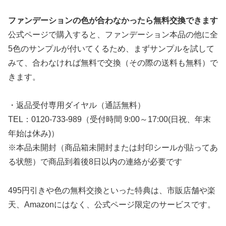
ファンデーションの色が合わなかったら無料交換できます
公式ページで購入すると、ファンデーション本品の他に全
5色のサンプルが付いてくるため、まずサンプルを試して
みて、合わなければ無料で交換（その際の送料も無料）で
きます。
・返品受付専用ダイヤル（通話無料）
TEL：0120-733-989（受付時間 9:00～17:00(日祝、年末
年始は休み)）
※本品未開封（商品箱未開封または封印シールが貼ってあ
る状態）で商品到着後8日以内の連絡が必要です
495円引きや色の無料交換といった特典は、市販店舗や楽
天、Amazonにはなく、公式ページ限定のサービスです。