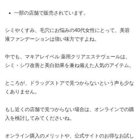
一部の店舗で販売されています。
シミやくすみ、毛穴にお悩みの40代女性にとって、美容
液ファンデーションは強い味方ですよね。
中でも、マキアレイベル 薬用クリアエステヴェールは、
シミ・シワ改善と美白効果を兼ね備えた人気のアイテム。
ところが、ドラッグストアで見つからないという声も少な
くありません。
もし近くの店舗で見つからない場合は、オンラインでの購
入を検討してみてくださいね。
オンライン購入のメリットや、公式サイトのお得なお試し