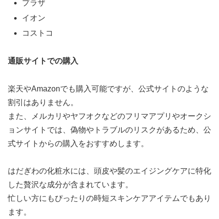
プラザ
イオン
コストコ
通販サイトでの購入
楽天やAmazonでも購入可能ですが、公式サイトのような
割引はありません。
また、メルカリやヤフオクなどのフリマアプリやオークシ
ョンサイトでは、偽物やトラブルのリスクがあるため、公
式サイトからの購入をおすすめします。
はだぎわの化粧水には、頭皮や髪のエイジングケアに特化
した贅沢な成分が含まれています。
忙しい方にもぴったりの時短スキンケアアイテムでもあり
ます。