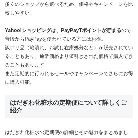
多くのショップから選べるため、価格やキャンペーンを比
較しやすい。
Yahoo!ショッピング
は、
PayPayTポイントが貯まる
ので
普段からPayPayを使われている方にはお得。
訳アリ品（箱潰れ、お試し在庫処分など）が販売されてい
ることもあり、通常価格より値引きされた価格で購入でき
ることもあります。
また定期的に行われるセールやキャンペーンでさらにお得
に購入可能。
はだぎわ化粧水の定期便について詳しくご
紹介
はだぎわ化粧水の定期便の詳細とその魅力をまとめまし