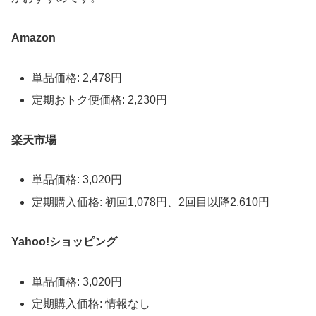
Amazon
単品価格: 2,478円
定期おトク便価格: 2,230円
楽天市場
単品価格: 3,020円
定期購入価格: 初回1,078円、2回目以降2,610円
Yahoo!ショッピング
単品価格: 3,020円
定期購入価格: 情報なし