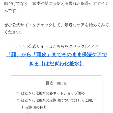
顔だけでなく、頭皮や髪にも使える優れた保湿ケアアイテ
ムです。
ぜひ公式サイトをチェックして、最適なケアを始めてみて
ください。
＼＼＼↓公式サイトはこちらをクリック↓／／／
「顔」から「頭皮」までそのまま保湿ケアで
きる【はだぎわ化粧水】
目次
はだぎわ化粧水の各ネットショップ価格
はだぎわ化粧水の定期便について詳しくご紹介
定期便の特典