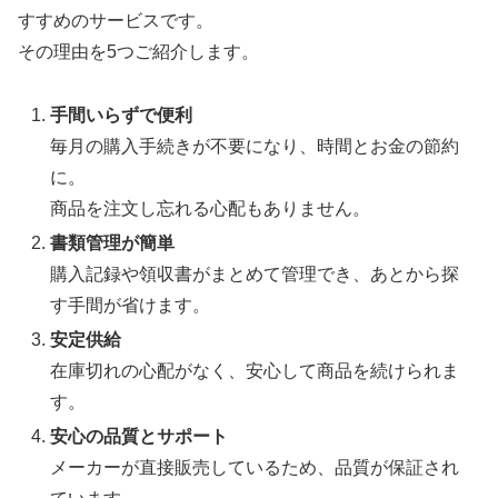
すすめのサービスです。
その理由を5つご紹介します。
手間いらずで便利
毎月の購入手続きが不要になり、時間とお金の節約
に。
商品を注文し忘れる心配もありません。
書類管理が簡単
購入記録や領収書がまとめて管理でき、あとから探
す手間が省けます。
安定供給
在庫切れの心配がなく、安心して商品を続けられま
す。
安心の品質とサポート
メーカーが直接販売しているため、品質が保証され