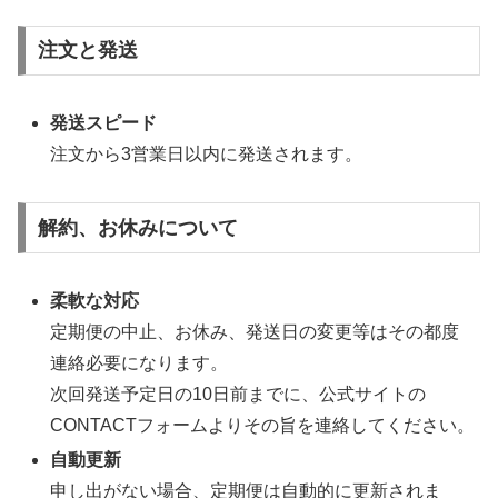
注文と発送
発送スピード
注文から3営業日以内に発送されます。
解約、お休みについて
柔軟な対応
定期便の中止、お休み、発送日の変更等はその都度
連絡必要になります。
次回発送予定日の10日前までに、公式サイトの
CONTACTフォームよりその旨を連絡してください。
自動更新
申し出がない場合、定期便は自動的に更新されま