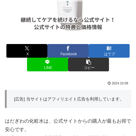
X
Facebook
はてブ
LINE
コピー
2024.10.09
[広告] 当サイトはアフィリエイト広告を利用しています。
はだぎわの化粧水は、公式サイトからの購入が最もお得で
安心です。