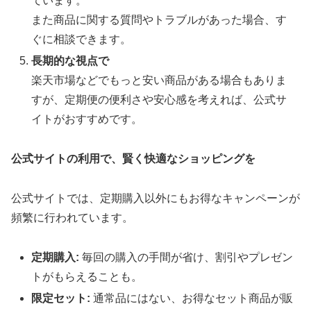
ています。
また商品に関する質問やトラブルがあった場合、す
ぐに相談できます。
長期的な視点で
楽天市場などでもっと安い商品がある場合もありま
すが、定期便の便利さや安心感を考えれば、公式サ
イトがおすすめです。
公式サイトの利用で、賢く快適なショッピングを
公式サイトでは、定期購入以外にもお得なキャンペーンが
頻繁に行われています。
定期購入:
毎回の購入の手間が省け、割引やプレゼン
トがもらえることも。
限定セット:
通常品にはない、お得なセット商品が販