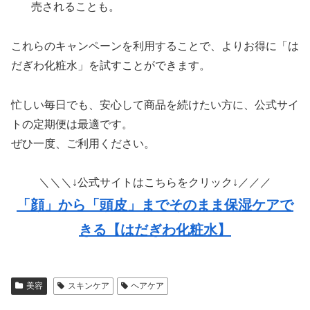
売されることも。
これらのキャンペーンを利用することで、よりお得に「は
だぎわ化粧水」を試すことができます。
忙しい毎日でも、安心して商品を続けたい方に、公式サイ
トの定期便は最適です。
ぜひ一度、ご利用ください。
＼＼＼↓公式サイトはこちらをクリック↓／／／
「顔」から「頭皮」までそのまま保湿ケアで
きる【はだぎわ化粧水】
美容
スキンケア
ヘアケア