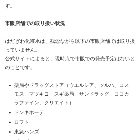
す。
市販店舗での取り扱い状況
はだぎわ化粧水は、残念ながら以下の市販店舗では取り扱
っていません。
公式サイトによると、現時点で市販での発売予定はないと
のことです。
薬局やドラッグストア（ウエルシア、ツルハ、コス
モス、マツキヨ、スギ薬局、サンドラッグ、ココカ
ラファイン、クリエイト）
ドンキホーテ
ロフト
東急ハンズ