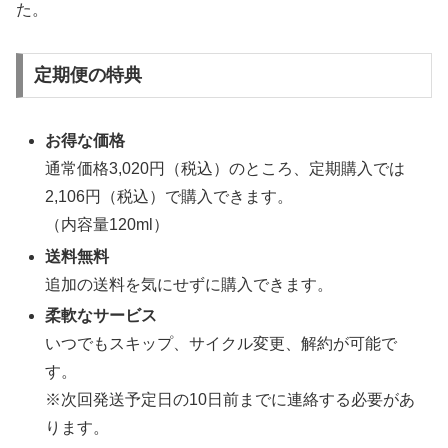
た。
定期便の特典
お得な価格
通常価格3,020円（税込）のところ、定期購入では
2,106円（税込）で購入できます。
（内容量120ml）
送料無料
追加の送料を気にせずに購入できます。
柔軟なサービス
いつでもスキップ、サイクル変更、解約が可能で
す。
※次回発送予定日の10日前までに連絡する必要があ
ります。