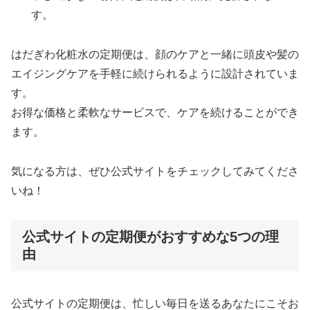
す。
はだぎわ化粧水の定期便は、顔のケアと一緒に頭皮や髪の
エイジングケアを手軽に続けられるように設計されていま
す。
お得な価格と柔軟なサービスで、ケアを続けることができ
ます。
気になる方は、ぜひ公式サイトをチェックしてみてくださ
いね！
公式サイトの定期便がおすすめな5つの理
由
公式サイトの定期便は、忙しい毎日を送るあなたにこそお