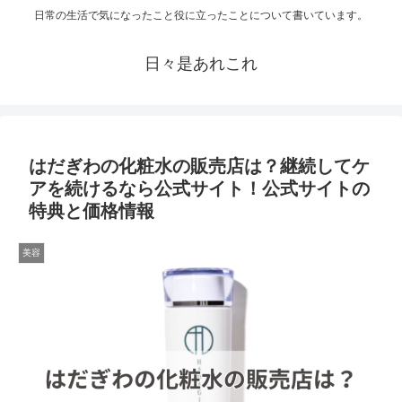
日常の生活で気になったこと役に立ったことについて書いています。
日々是あれこれ
はだぎわの化粧水の販売店は？継続してケ
アを続けるなら公式サイト！公式サイトの
特典と価格情報
美容