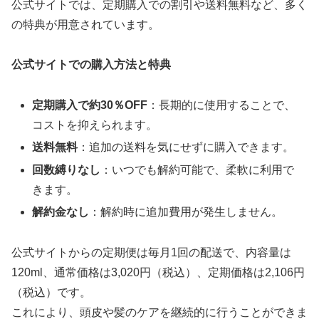
公式サイトでは、定期購入での割引や送料無料など、多く
の特典が用意されています。
公式サイトでの購入方法と特典
定期購入で約30％OFF
：長期的に使用することで、
コストを抑えられます。
送料無料
：追加の送料を気にせずに購入できます。
回数縛りなし
：いつでも解約可能で、柔軟に利用で
きます。
解約金なし
：解約時に追加費用が発生しません。
公式サイトからの定期便は毎月1回の配送で、内容量は
120ml、通常価格は3,020円（税込）、定期価格は2,106円
（税込）です。
これにより、頭皮や髪のケアを継続的に行うことができま